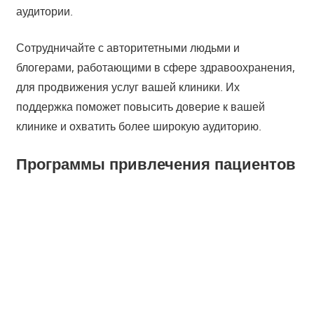
аудитории.
Сотрудничайте с авторитетными людьми и
блогерами, работающими в сфере здравоохранения,
для продвижения услуг вашей клиники. Их
поддержка поможет повысить доверие к вашей
клинике и охватить более широкую аудиторию.
Программы привлечения пациентов