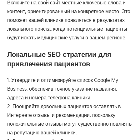
Включите на свой сайт местные ключевые слова и
контент, ориентированный на конкретное место. Это
поможет вашей клинике появляться в результатах
локального поиска, когда потенциальные пациенты
будут искать медицинские услуги в вашем регионе.
Локальные SEO-стратегии для
привлечения пациентов
1. Утвердите и оптимизируйте список Google My
Business, обеспечив точное указание названия,
адреса и номера телефона клиники.
2. Поощряйте довольных пациентов оставлять в
Интернете отзывы и рекомендации, поскольку
положительные отзывы могут существенно повлиять
на репутацию вашей клиники.