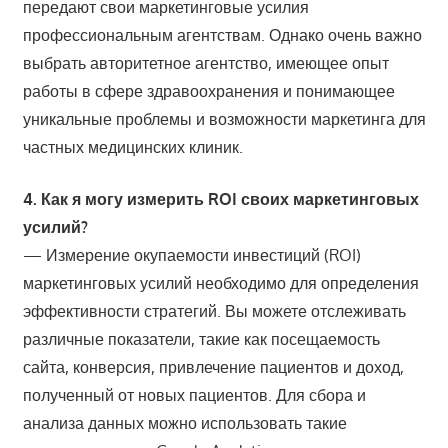
передают свои маркетинговые усилия
профессиональным агентствам. Однако очень важно
выбрать авторитетное агентство, имеющее опыт
работы в сфере здравоохранения и понимающее
уникальные проблемы и возможности маркетинга для
частных медицинских клиник.
4. Как я могу измерить ROI своих маркетинговых
усилий?
— Измерение окупаемости инвестиций (ROI)
маркетинговых усилий необходимо для определения
эффективности стратегий. Вы можете отслеживать
различные показатели, такие как посещаемость
сайта, конверсия, привлечение пациентов и доход,
полученный от новых пациентов. Для сбора и
анализа данных можно использовать такие