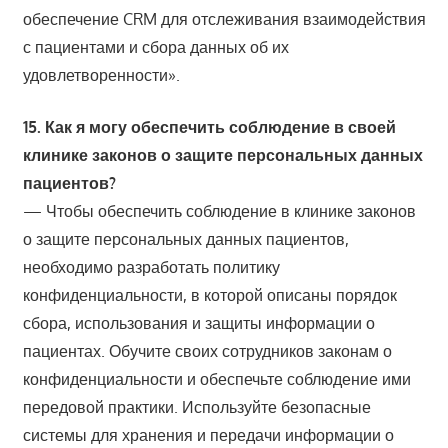
обеспечение CRM для отслеживания взаимодействия
с пациентами и сбора данных об их
удовлетворенности».
15. Как я могу обеспечить соблюдение в своей
клинике законов о защите персональных данных
пациентов?
— Чтобы обеспечить соблюдение в клинике законов
о защите персональных данных пациентов,
необходимо разработать политику
конфиденциальности, в которой описаны порядок
сбора, использования и защиты информации о
пациентах. Обучите своих сотрудников законам о
конфиденциальности и обеспечьте соблюдение ими
передовой практики. Используйте безопасные
системы для хранения и передачи информации о