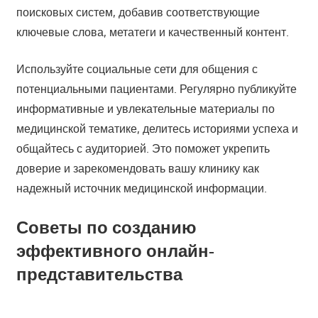
поисковых систем, добавив соответствующие
ключевые слова, метатеги и качественный контент.
Используйте социальные сети для общения с
потенциальными пациентами. Регулярно публикуйте
информативные и увлекательные материалы по
медицинской тематике, делитесь историями успеха и
общайтесь с аудиторией. Это поможет укрепить
доверие и зарекомендовать вашу клинику как
надежный источник медицинской информации.
Советы по созданию
эффективного онлайн-
представительства