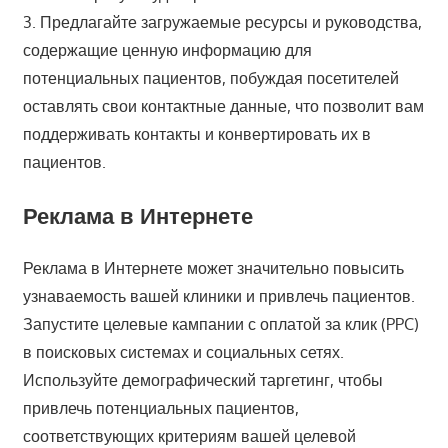
3. Предлагайте загружаемые ресурсы и руководства,
содержащие ценную информацию для
потенциальных пациентов, побуждая посетителей
оставлять свои контактные данные, что позволит вам
поддерживать контакты и конвертировать их в
пациентов.
Реклама в Интернете
Реклама в Интернете может значительно повысить
узнаваемость вашей клиники и привлечь пациентов.
Запустите целевые кампании с оплатой за клик (PPC)
в поисковых системах и социальных сетях.
Используйте демографический таргетинг, чтобы
привлечь потенциальных пациентов,
соответствующих критериям вашей целевой