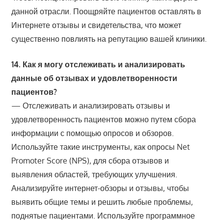
данной отрасли. Поощряйте пациентов оставлять в
Интернете отзывы и свидетельства, что может
существенно повлиять на репутацию вашей клиники.
14. Как я могу отслеживать и анализировать
данные об отзывах и удовлетворенности
пациентов?
— Отслеживать и анализировать отзывы и
удовлетворенность пациентов можно путем сбора
информации с помощью опросов и обзоров.
Используйте такие инструменты, как опросы Net
Promoter Score (NPS), для сбора отзывов и
выявления областей, требующих улучшения.
Анализируйте интернет-обзоры и отзывы, чтобы
выявить общие темы и решить любые проблемы,
поднятые пациентами. Используйте программное