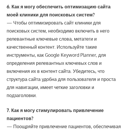
6. Как я могу обеспечить оптимизацию сайта
моей клиники для поисковых систем?
— Чтобы оптимизировать сайт клиники для
поисковых систем, необходимо включить в него
релевантные ключевые слова, метатеги и
качественный контент. Используйте такие
инструменты, как Google Keyword Planner, для
определения релевантных ключевых слов и
включения их в контент сайта. Убедитесь, что
структура сайта удобна для пользователя и проста
для навигации, имеет четкие заголовки и
подзаголовки.
7. Как я могу стимулировать привлечение
пациентов?
— Поощряйте привлечение пациентов, обеспечивая