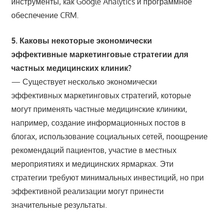
инструменты, как Google Analytics и программное
обеспечение CRM.
5. Каковы некоторые экономически
эффективные маркетинговые стратегии для
частных медицинских клиник?
— Существует несколько экономически
эффективных маркетинговых стратегий, которые
могут применять частные медицинские клиники,
например, создание информационных постов в
блогах, использование социальных сетей, поощрение
рекомендаций пациентов, участие в местных
мероприятиях и медицинских ярмарках. Эти
стратегии требуют минимальных инвестиций, но при
эффективной реализации могут принести
значительные результаты.