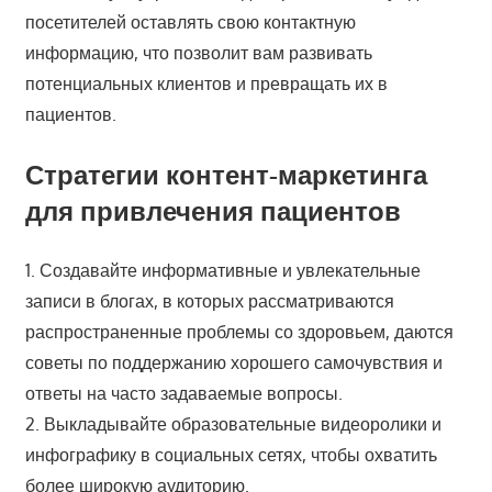
посетителей оставлять свою контактную
информацию, что позволит вам развивать
потенциальных клиентов и превращать их в
пациентов.
Стратегии контент-маркетинга
для привлечения пациентов
1. Создавайте информативные и увлекательные
записи в блогах, в которых рассматриваются
распространенные проблемы со здоровьем, даются
советы по поддержанию хорошего самочувствия и
ответы на часто задаваемые вопросы.
2. Выкладывайте образовательные видеоролики и
инфографику в социальных сетях, чтобы охватить
более широкую аудиторию.