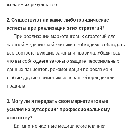
желаемых результатов.
2. Существуют ли какие-либо юридические
аспекты при реализации этих стратегий?
— При реализации маркетинговых стратегий для
частной медицинской клиники необходимо соблюдать
все соответствующие законы и правила. Убедитесь,
что вы соблюдаете законы о защите персональных
данных пациентов, рекомендации по рекламе и
любые другие применимые в вашей юрисдикции
правила.
3. Могу ли я передать свои маркетинговые
усилия на аутсорсинг профессиональному
агентству?
— Да, многие частные медицинские клиники