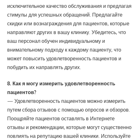
исключительное качество обслуживания и предлагая
стимулы для успешных обращений. Предлагайте
скидки или вознаграждения для пациентов, которые
направляют других в вашу клинику. Убедитесь, что
ваш персонал обучен индивидуальному и
внимательному подходу к каждому пациенту, что
может повысить удовлетворенность пациентов и
побудить их направлять других.
8. Как я могу измерить удовлетворенность
пациентов?
— Удовлетворенность пациентов можно измерить
путем сбора отзывов с помощью опросов и обзоров.
Поощряйте пациентов оставлять в Интернете
отзывы и рекомендации, которые могут существенно
повлиять на репутацию вашей клиники. Используйте