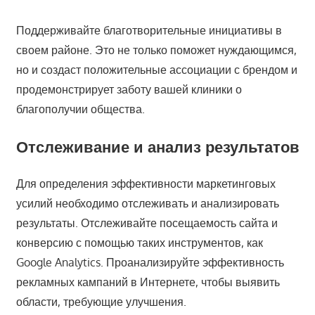
Поддерживайте благотворительные инициативы в
своем районе. Это не только поможет нуждающимся,
но и создаст положительные ассоциации с брендом и
продемонстрирует заботу вашей клиники о
благополучии общества.
Отслеживание и анализ результатов
Для определения эффективности маркетинговых
усилий необходимо отслеживать и анализировать
результаты. Отслеживайте посещаемость сайта и
конверсию с помощью таких инструментов, как
Google Analytics. Проанализируйте эффективность
рекламных кампаний в Интернете, чтобы выявить
области, требующие улучшения.