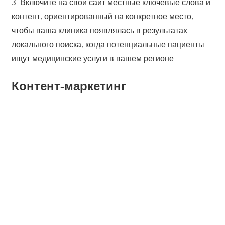
3. Включите на свой сайт местные ключевые слова и
контент, ориентированный на конкретное место,
чтобы ваша клиника появлялась в результатах
локального поиска, когда потенциальные пациенты
ищут медицинские услуги в вашем регионе.
Контент-маркетинг