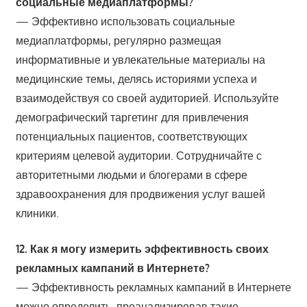
социальные медиаплатформы?
— Эффективно использовать социальные
медиаплатформы, регулярно размещая
информативные и увлекательные материалы на
медицинские темы, делясь историями успеха и
взаимодействуя со своей аудиторией. Используйте
демографический таргетинг для привлечения
потенциальных пациентов, соответствующих
критериям целевой аудитории. Сотрудничайте с
авторитетными людьми и блогерами в сфере
здравоохранения для продвижения услуг вашей
клиники.
12. Как я могу измерить эффективность своих
рекламных кампаний в Интернете?
— Эффективность рекламных кампаний в Интернете
можно определить, проанализировав такие