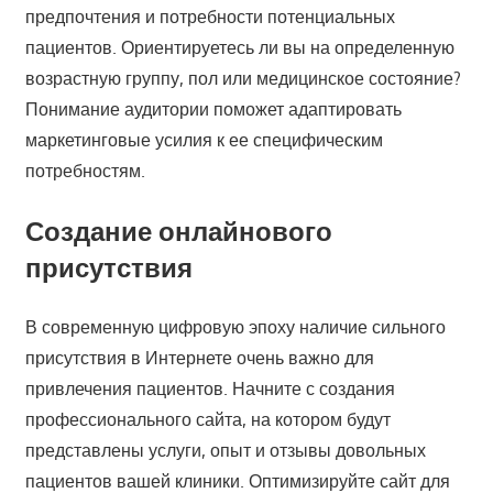
предпочтения и потребности потенциальных
пациентов. Ориентируетесь ли вы на определенную
возрастную группу, пол или медицинское состояние?
Понимание аудитории поможет адаптировать
маркетинговые усилия к ее специфическим
потребностям.
Создание онлайнового
присутствия
В современную цифровую эпоху наличие сильного
присутствия в Интернете очень важно для
привлечения пациентов. Начните с создания
профессионального сайта, на котором будут
представлены услуги, опыт и отзывы довольных
пациентов вашей клиники. Оптимизируйте сайт для