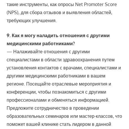
такие инструменты, как опросы Net Promoter Score
(NPS), для сбора отзывов и выявления областей,
требующих улучшения.
9. Как я могу наладить отношения с другими
медицинскими работниками?
— Налаживайте отношения с другими
специалистами в области здравоохранения путем
установления контактов с врачами, специалистами и
другими медицинскими работниками в вашем
регионе. Посещайте отраслевые мероприятия и
конференции, чтобы познакомиться с другими
профессионалами и обменяться информацией.
Предложите сотрудничество в проведении
образовательных семинаров или мастер-классов, что
поможет вашей клинике стать лидером в данной