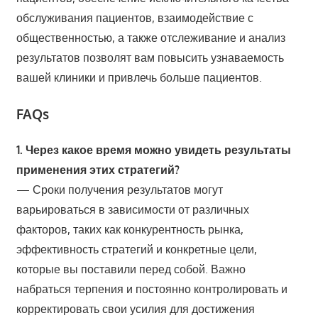
обслуживания пациентов, взаимодействие с
общественностью, а также отслеживание и анализ
результатов позволят вам повысить узнаваемость
вашей клиники и привлечь больше пациентов.
FAQs
1. Через какое время можно увидеть результаты
применения этих стратегий?
— Сроки получения результатов могут
варьироваться в зависимости от различных
факторов, таких как конкурентность рынка,
эффективность стратегий и конкретные цели,
которые вы поставили перед собой. Важно
набраться терпения и постоянно контролировать и
корректировать свои усилия для достижения