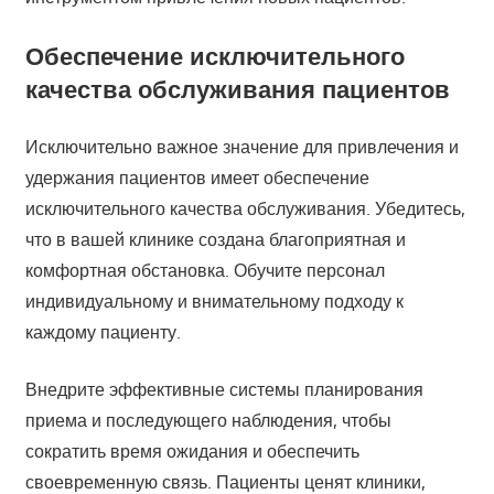
Обеспечение исключительного
качества обслуживания пациентов
Исключительно важное значение для привлечения и
удержания пациентов имеет обеспечение
исключительного качества обслуживания. Убедитесь,
что в вашей клинике создана благоприятная и
комфортная обстановка. Обучите персонал
индивидуальному и внимательному подходу к
каждому пациенту.
Внедрите эффективные системы планирования
приема и последующего наблюдения, чтобы
сократить время ожидания и обеспечить
своевременную связь. Пациенты ценят клиники,