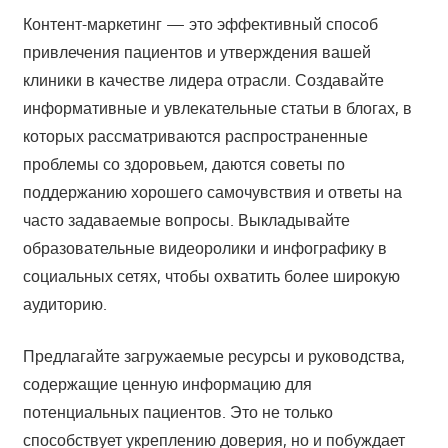
Контент-маркетинг — это эффективный способ
привлечения пациентов и утверждения вашей
клиники в качестве лидера отрасли. Создавайте
информативные и увлекательные статьи в блогах, в
которых рассматриваются распространенные
проблемы со здоровьем, даются советы по
поддержанию хорошего самочувствия и ответы на
часто задаваемые вопросы. Выкладывайте
образовательные видеоролики и инфографику в
социальных сетях, чтобы охватить более широкую
аудиторию.
Предлагайте загружаемые ресурсы и руководства,
содержащие ценную информацию для
потенциальных пациентов. Это не только
способствует укреплению доверия, но и побуждает