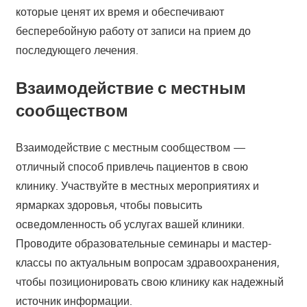
которые ценят их время и обеспечивают
бесперебойную работу от записи на прием до
последующего лечения.
Взаимодействие с местным
сообществом
Взаимодействие с местным сообществом —
отличный способ привлечь пациентов в свою
клинику. Участвуйте в местных мероприятиях и
ярмарках здоровья, чтобы повысить
осведомленность об услугах вашей клиники.
Проводите образовательные семинары и мастер-
классы по актуальным вопросам здравоохранения,
чтобы позиционировать свою клинику как надежный
источник информации.