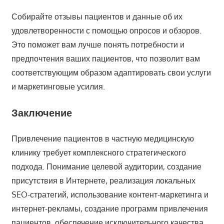
Собирайте отзывы пациентов и данные об их
удовлетворенности с помощью опросов и обзоров.
Это поможет вам лучше понять потребности и
предпочтения ваших пациентов, что позволит вам
соответствующим образом адаптировать свои услуги
и маркетинговые усилия.
Заключение
Привлечение пациентов в частную медицинскую
клинику требует комплексного стратегического
подхода. Понимание целевой аудитории, создание
присутствия в Интернете, реализация локальных
SEO-стратегий, использование контент-маркетинга и
интернет-рекламы, создание программ привлечения
пациентов, обеспечение исключительного качества