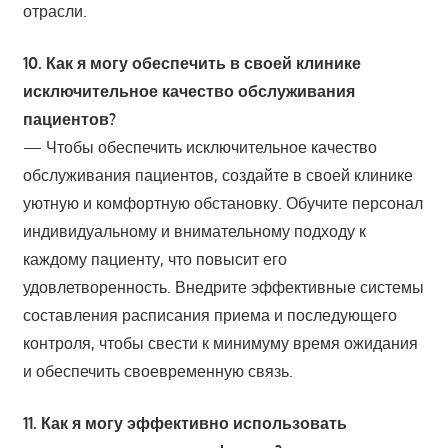
отрасли.
10. Как я могу обеспечить в своей клинике
исключительное качество обслуживания
пациентов?
— Чтобы обеспечить исключительное качество
обслуживания пациентов, создайте в своей клинике
уютную и комфортную обстановку. Обучите персонал
индивидуальному и внимательному подходу к
каждому пациенту, что повысит его
удовлетворенность. Внедрите эффективные системы
составления расписания приема и последующего
контроля, чтобы свести к минимуму время ожидания
и обеспечить своевременную связь.
11. Как я могу эффективно использовать