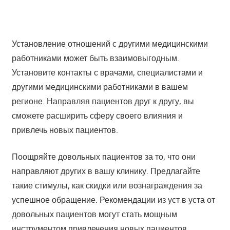
Установление отношений с другими медицинскими
работниками может быть взаимовыгодным.
Установите контакты с врачами, специалистами и
другими медицинскими работниками в вашем
регионе. Направляя пациентов друг к другу, вы
сможете расширить сферу своего влияния и
привлечь новых пациентов.
Поощряйте довольных пациентов за то, что они
направляют других в вашу клинику. Предлагайте
такие стимулы, как скидки или вознаграждения за
успешное обращение. Рекомендации из уст в уста от
довольных пациентов могут стать мощным
инструментом привлечения новых пациентов.