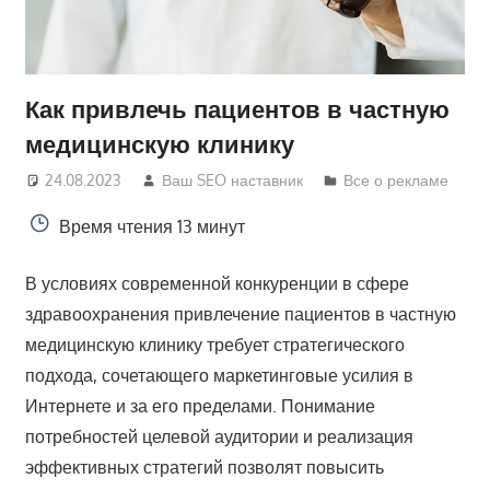
Как привлечь пациентов в частную
медицинскую клинику
24.08.2023
Ваш SEO наставник
Все о рекламе
Время чтения
13 минут
В условиях современной конкуренции в сфере
здравоохранения привлечение пациентов в частную
медицинскую клинику требует стратегического
подхода, сочетающего маркетинговые усилия в
Интернете и за его пределами. Понимание
потребностей целевой аудитории и реализация
эффективных стратегий позволят повысить