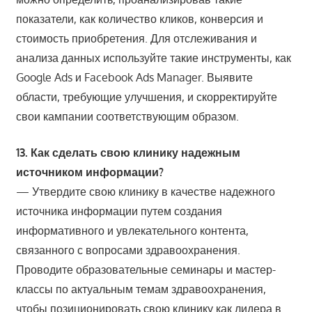
показатели, как количество кликов, конверсия и
стоимость приобретения. Для отслеживания и
анализа данных используйте такие инструменты, как
Google Ads и Facebook Ads Manager. Выявите
области, требующие улучшения, и скорректируйте
свои кампании соответствующим образом.
13. Как сделать свою клинику надежным
источником информации?
— Утвердите свою клинику в качестве надежного
источника информации путем создания
информативного и увлекательного контента,
связанного с вопросами здравоохранения.
Проводите образовательные семинары и мастер-
классы по актуальным темам здравоохранения,
чтобы позиционировать свою клинику как лидера в