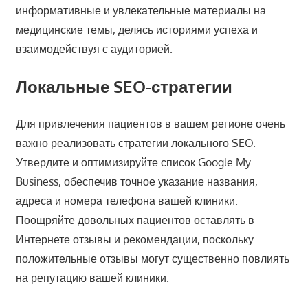
информативные и увлекательные материалы на
медицинские темы, делясь историями успеха и
взаимодействуя с аудиторией.
Локальные SEO-стратегии
Для привлечения пациентов в вашем регионе очень
важно реализовать стратегии локального SEO.
Утвердите и оптимизируйте список Google My
Business, обеспечив точное указание названия,
адреса и номера телефона вашей клиники.
Поощряйте довольных пациентов оставлять в
Интернете отзывы и рекомендации, поскольку
положительные отзывы могут существенно повлиять
на репутацию вашей клиники.