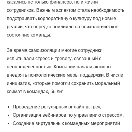
касались не только финансов, но и жизни
сотрудников. Важным аспектом стала необходимость
подстраивать корпоративную культуру под новые
реалии, что нередко повлияло на психологическое
состояние команды.
За время самоизоляции многие сотрудники
испытывали стресс и тревогу, связанный с
неопределенностью. Компании начали активно
внедрять психологические меры поддержки. В числе
инициатив, которые помогли сохранить моральный
климат в командах, были:
Проведение регулярных онлайн-встреч;
Организация вебинаров по управлению стрессом;
Создание виртуальных командных мероприятий.