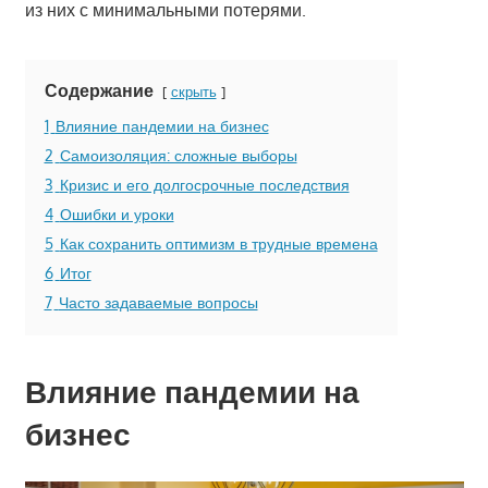
из них с минимальными потерями.
Содержание
скрыть
1
Влияние пандемии на бизнес
2
Самоизоляция: сложные выборы
3
Кризис и его долгосрочные последствия
4
Ошибки и уроки
5
Как сохранить оптимизм в трудные времена
6
Итог
7
Часто задаваемые вопросы
Влияние пандемии на
бизнес