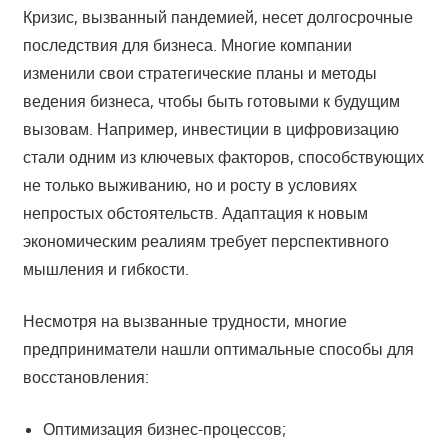
Кризис, вызванный пандемией, несет долгосрочные
последствия для бизнеса. Многие компании
изменили свои стратегические планы и методы
ведения бизнеса, чтобы быть готовыми к будущим
вызовам. Например, инвестиции в цифровизацию
стали одним из ключевых факторов, способствующих
не только выживанию, но и росту в условиях
непростых обстоятельств. Адаптация к новым
экономическим реалиям требует перспективного
мышления и гибкости.
Несмотря на вызванные трудности, многие
предприниматели нашли оптимальные способы для
восстановления:
Оптимизация бизнес-процессов;