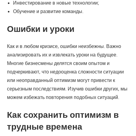
Инвестирование в новые технологии;
Обучение и развитие команды.
Ошибки и уроки
Как и в любом кризисе, ошибки неизбежны. Важно
анализировать их и извлекать уроки на будущее.
Многие бизнесмены делятся своим опытом и
подчеркивают, что недооценка сложности ситуации
или неоправданный оптимизм могут привести к
серьезным последствиям. Изучив ошибки других, мы
можем избежать повторения подобных ситуаций.
Как сохранить оптимизм в
трудные времена