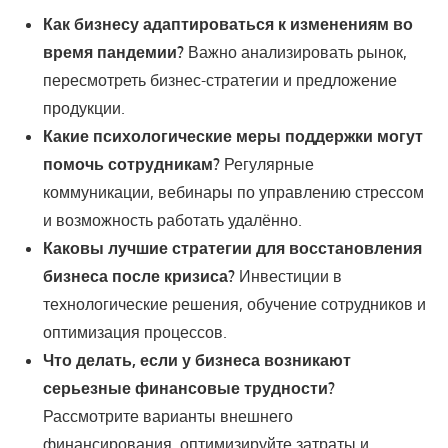
Как бизнесу адаптироваться к изменениям во
время пандемии?
Важно анализировать рынок,
пересмотреть бизнес-стратегии и предложение
продукции.
Какие психологические меры поддержки могут
помочь сотрудникам?
Регулярные
коммуникации, вебинары по управлению стрессом
и возможность работать удалённо.
Каковы лучшие стратегии для восстановления
бизнеса после кризиса?
Инвестиции в
технологические решения, обучение сотрудников и
оптимизация процессов.
Что делать, если у бизнеса возникают
серьезные финансовые трудности?
Рассмотрите варианты внешнего
финансирования, оптимизируйте затраты и