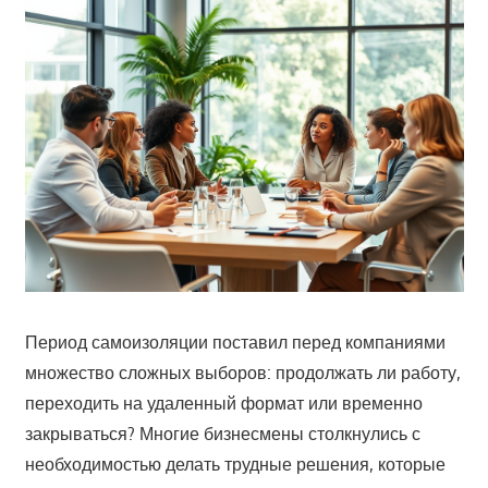
Период самоизоляции поставил перед компаниями
множество сложных выборов: продолжать ли работу,
переходить на удаленный формат или временно
закрываться? Многие бизнесмены столкнулись с
необходимостью делать трудные решения, которые