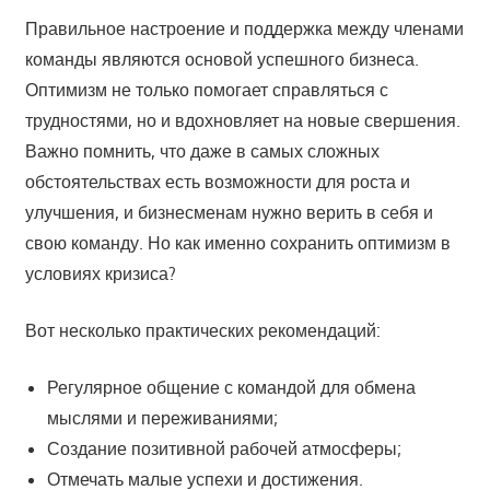
Правильное настроение и поддержка между членами
команды являются основой успешного бизнеса.
Оптимизм не только помогает справляться с
трудностями, но и вдохновляет на новые свершения.
Важно помнить, что даже в самых сложных
обстоятельствах есть возможности для роста и
улучшения, и бизнесменам нужно верить в себя и
свою команду. Но как именно сохранить оптимизм в
условиях кризиса?
Вот несколько практических рекомендаций:
Регулярное общение с командой для обмена
мыслями и переживаниями;
Создание позитивной рабочей атмосферы;
Отмечать малые успехи и достижения.