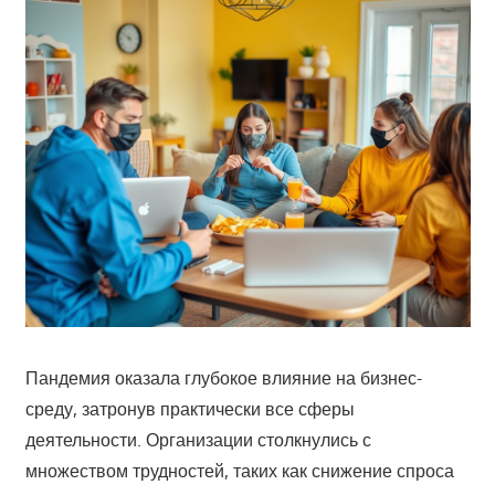
Пандемия оказала глубокое влияние на бизнес-
среду, затронув практически все сферы
деятельности. Организации столкнулись с
множеством трудностей, таких как снижение спроса