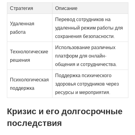
Стратегия
Описание
Перевод сотрудников на
Удаленная
удаленный режим работы для
работа
сохранения безопасности.
Использование различных
Технологические
платформ для онлайн-
решения
общения и сотрудничества.
Поддержка психического
Психологическая
здоровья сотрудников через
поддержка
ресурсы и мероприятия.
Кризис и его долгосрочные
последствия