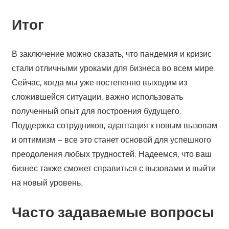
Итог
В заключение можно сказать, что пандемия и кризис
стали отличными уроками для бизнеса во всем мире.
Сейчас, когда мы уже постепенно выходим из
сложившейся ситуации, важно использовать
полученный опыт для построения будущего.
Поддержка сотрудников, адаптация к новым вызовам
и оптимизм – все это станет основой для успешного
преодоления любых трудностей. Надеемся, что ваш
бизнес также сможет справиться с вызовами и выйти
на новый уровень.
Часто задаваемые вопросы