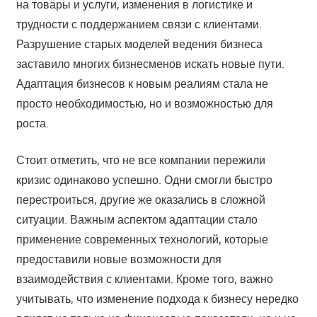
на товары и услуги, изменения в логистике и
трудности с поддержанием связи с клиентами.
Разрушение старых моделей ведения бизнеса
заставило многих бизнесменов искать новые пути.
Адаптация бизнесов к новым реалиям стала не
просто необходимостью, но и возможностью для
роста.
Стоит отметить, что не все компании пережили
кризис одинаково успешно. Одни смогли быстро
перестроиться, другие же оказались в сложной
ситуации. Важным аспектом адаптации стало
применение современных технологий, которые
предоставили новые возможности для
взаимодействия с клиентами. Кроме того, важно
учитывать, что изменение подхода к бизнесу нередко