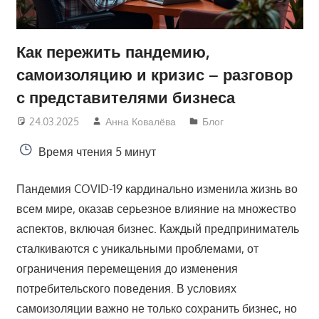
Как пережить пандемию,
самоизоляцию и кризис – разговор
с представителями бизнеса
24.03.2025
Анна Ковалёва
Блог
Время чтения
5 минут
Пандемия COVID-19 кардинально изменила жизнь во
всем мире, оказав серьезное влияние на множество
аспектов, включая бизнес. Каждый предприниматель
сталкиваются с уникальными проблемами, от
ограничения перемещения до изменения
потребительского поведения. В условиях
самоизоляции важно не только сохранить бизнес, но