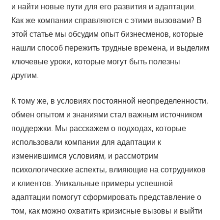
и найти новые пути для его развития и адаптации.
Как же компании справляются с этими вызовами? В
этой статье мы обсудим опыт бизнесменов, которые
нашли способ пережить трудные времена, и выделим
ключевые уроки, которые могут быть полезны
другим.
К тому же, в условиях постоянной неопределенности,
обмен опытом и знаниями стал важным источником
поддержки. Мы расскажем о подходах, которые
использовали компании для адаптации к
изменившимся условиям, и рассмотрим
психологические аспекты, влияющие на сотрудников
и клиентов. Уникальные примеры успешной
адаптации помогут сформировать представление о
том, как можно охватить кризисные вызовы и выйти