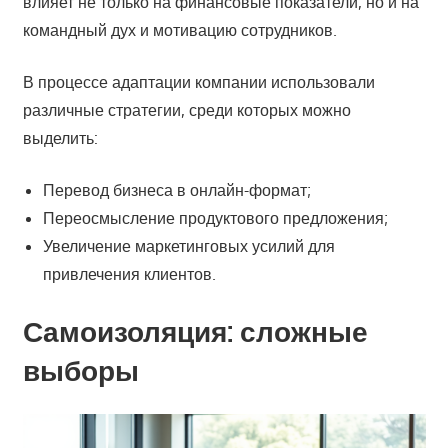
влияет не только на финансовые показатели, но и на
командный дух и мотивацию сотрудников.
В процессе адаптации компании использовали
различные стратегии, среди которых можно
выделить:
Перевод бизнеса в онлайн-формат;
Переосмысление продуктового предложения;
Увеличение маркетинговых усилий для
привлечения клиентов.
Самоизоляция: сложные
выборы