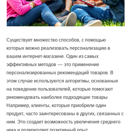
Существует множество способов, с помощью
которых можно реализовать персонализацию в
вашем интернет-магазине. Один из самых
эффективных методов — это применение
персонализированных рекомендаций товаров. В
этом случае используются алгоритмы, основанные
на поведении пользователей, которые помогают
рекомендовать наиболее подходящие товары.
Например, клиенты, которые приобрели один
продукт, часто заинтересованы в других, связанных с
ним. Это создает возможность увеличения среднего
чека и подкрепляет позитивный опыт.