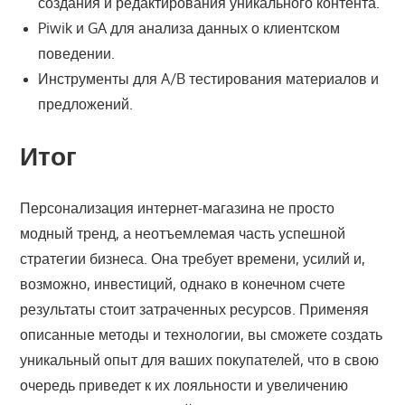
создания и редактирования уникального контента.
Piwik и GA для анализа данных о клиентском
поведении.
Инструменты для A/B тестирования материалов и
предложений.
Итог
Персонализация интернет-магазина не просто
модный тренд, а неотъемлемая часть успешной
стратегии бизнеса. Она требует времени, усилий и,
возможно, инвестиций, однако в конечном счете
результаты стоит затраченных ресурсов. Применяя
описанные методы и технологии, вы сможете создать
уникальный опыт для ваших покупателей, что в свою
очередь приведет к их лояльности и увеличению