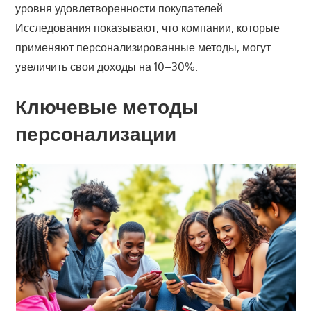
уровня удовлетворенности покупателей.
Исследования показывают, что компании, которые
применяют персонализированные методы, могут
увеличить свои доходы на 10–30%.
Ключевые методы
персонализации