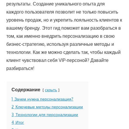
результаты. Создание уникального опыта для
каждого пользователя позволит не только повысить
уровень продаж, но и укрепить лояльность клиентов к
вашему бренду. Этот гид поможет вам разобраться в
том, как именно внедрить персонализацию в свою
бизнес-стратегию, используя различные методы и
технологии. Как же можно сделать так, чтобы каждый
клиент чувствовал себя VIP-персоной? Давайте
разбираться!
Содержание
скрыть
1
Зачем нужна персонализация?
2
Ключевые методы персонализации
3
Технологии для персонализации
4
Итог