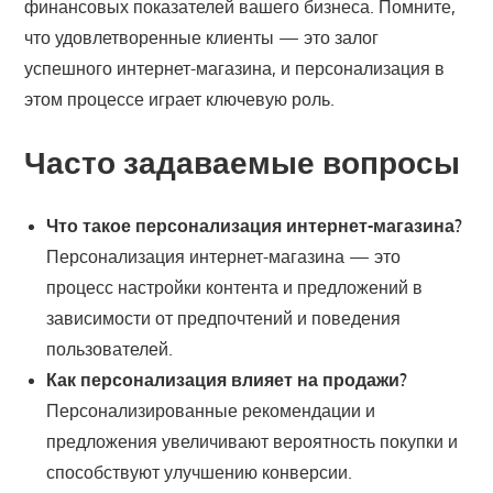
финансовых показателей вашего бизнеса. Помните,
что удовлетворенные клиенты — это залог
успешного интернет-магазина, и персонализация в
этом процессе играет ключевую роль.
Часто задаваемые вопросы
Что такое персонализация интернет-магазина?
Персонализация интернет-магазина — это
процесс настройки контента и предложений в
зависимости от предпочтений и поведения
пользователей.
Как персонализация влияет на продажи?
Персонализированные рекомендации и
предложения увеличивают вероятность покупки и
способствуют улучшению конверсии.