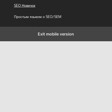
SEO Новичок
Простым языком о SEO/SEM
Exit mobile version