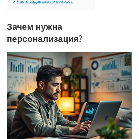
5
Часто задаваемые вопросы
Зачем нужна
персонализация?