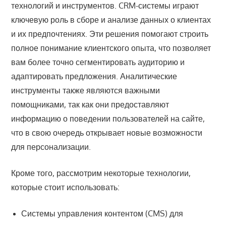
технологий и инструментов. CRM-системы играют
ключевую роль в сборе и анализе данных о клиентах
и их предпочтениях. Эти решения помогают строить
полное понимание клиентского опыта, что позволяет
вам более точно сегментировать аудиторию и
адаптировать предложения. Аналитические
инструменты также являются важными
помощниками, так как они предоставляют
информацию о поведении пользователей на сайте,
что в свою очередь открывает новые возможности
для персонализации.
Кроме того, рассмотрим некоторые технологии,
которые стоит использовать:
Системы управления контентом (CMS) для