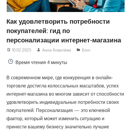
Как удовлетворить потребности
покупателей: гид по
персонализации интернет-магазина
10.02.2025
Анна Ковалёва
Блог
Время чтения
4 минуты
В современном мире, где конкуренция в онлайн-
торговле достигла колоссальных масштабов, успех
интернет-магазина во многом зависит от способности
удовлетворить индивидуальные потребности своих
покупателей. Персонализация — это ключевой
фактор, который может изменить ситуацию и
принести вашему бизнесу значительно лучшие