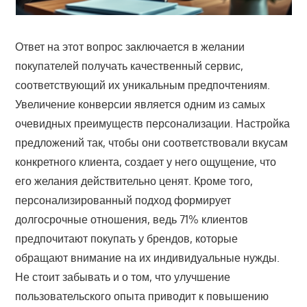
Ответ на этот вопрос заключается в желании
покупателей получать качественный сервис,
соответствующий их уникальным предпочтениям.
Увеличение конверсии является одним из самых
очевидных преимуществ персонализации. Настройка
предложений так, чтобы они соответствовали вкусам
конкретного клиента, создает у него ощущение, что
его желания действительно ценят. Кроме того,
персонализированный подход формирует
долгосрочные отношения, ведь 71% клиентов
предпочитают покупать у брендов, которые
обращают внимание на их индивидуальные нужды.
Не стоит забывать и о том, что улучшение
пользовательского опыта приводит к повышению