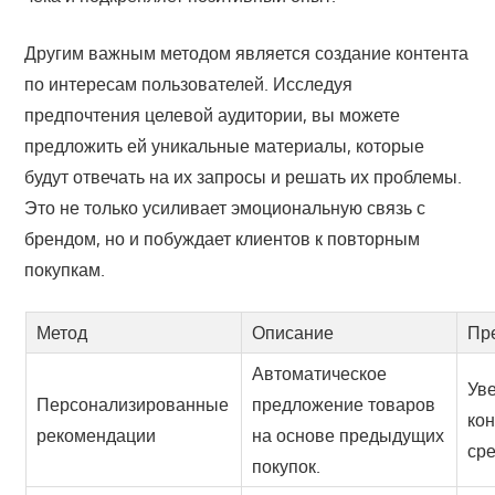
Другим важным методом является создание контента
по интересам пользователей. Исследуя
предпочтения целевой аудитории, вы можете
предложить ей уникальные материалы, которые
будут отвечать на их запросы и решать их проблемы.
Это не только усиливает эмоциональную связь с
брендом, но и побуждает клиентов к повторным
покупкам.
Метод
Описание
Пр
Автоматическое
Ув
Персонализированные
предложение товаров
кон
рекомендации
на основе предыдущих
сре
покупок.