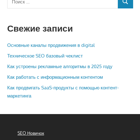
ПОИСК
для:
Свежие записи
Основные каналы продвижения в digital
Техническое SEO базовый чеклист
Как устроены рекламные алгоритмы в 2025 году
Как работать с информационным контентом
Как продвигать SaaS-продукты с помощью контент-
маркетинга
SEO Новичок