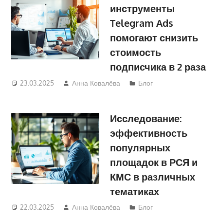
инструменты
Telegram Ads
помогают снизить
стоимость
подписчика в 2 раза
23.03.2025
Анна Ковалёва
Блог
Исследование:
эффективность
популярных
площадок в РСЯ и
КМС в различных
тематиках
22.03.2025
Анна Ковалёва
Блог