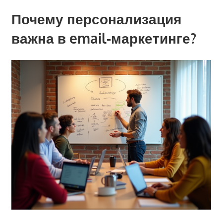
Почему персонализация
важна в email-маркетинге?