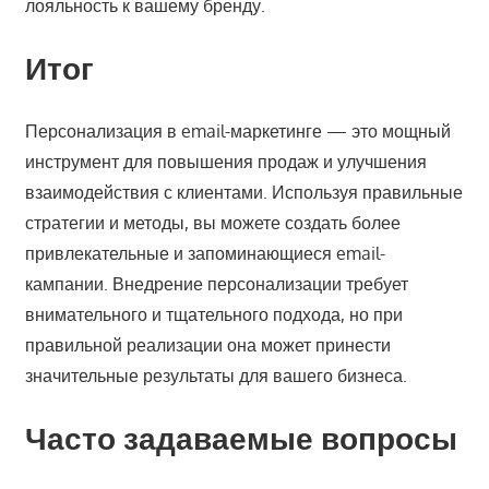
лояльность к вашему бренду.
Итог
Персонализация в email-маркетинге — это мощный
инструмент для повышения продаж и улучшения
взаимодействия с клиентами. Используя правильные
стратегии и методы, вы можете создать более
привлекательные и запоминающиеся email-
кампании. Внедрение персонализации требует
внимательного и тщательного подхода, но при
правильной реализации она может принести
значительные результаты для вашего бизнеса.
Часто задаваемые вопросы