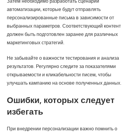
Затем необходимо разработать сценарии
автоматизации, которые будут отправлять
персонализированные письма в зависимости от
выбранных параметров. Соответствующий контент
должен быть подготовлен заранее для различных
маркетинговых стратегий.
Не забывайте о важности тестирования и анализа
результатов. Регулярно следите за показателями
открываемости и кликабельности писем, чтобы
улучшать кампанию на основе полученных данных.
Ошибки, которых следует
избегать
При внедрении персонализации важно помнить о