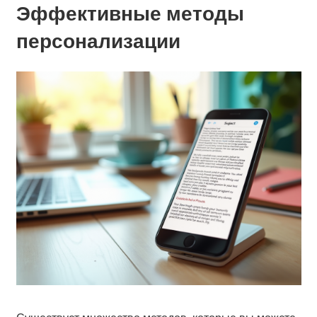
Эффективные методы
персонализации