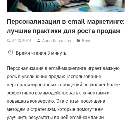
Персонализация в email-маркетинге:
лучшие практики для роста продаж
24.10.2024
Анна Ковалёва
Блог
Время чтения
3 минуты
Персонализация в email-маркетинге играет важную
роль в увеличении продаж. Использование
персонализированных сообщений позволяет более
эффективно взаимодействовать с клиентами и
повышать конверсию. Эта статья посвящена
методам и стратегиям, которые помогут вам
улучшить результаты вашей email-кампании.