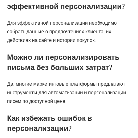
эффективной персонализации?
Для эффективной персонализации необходимо
собрать данные о предпочтениях клиента, их
действиях на сайте и истории покупок.
Можно ли персонализировать
письма без больших затрат?
Да, многие маркетинговые платформы предлагают
инструменты для автоматизации и персонализации
писем по доступной цене.
Как избежать ошибок в
персонализации?