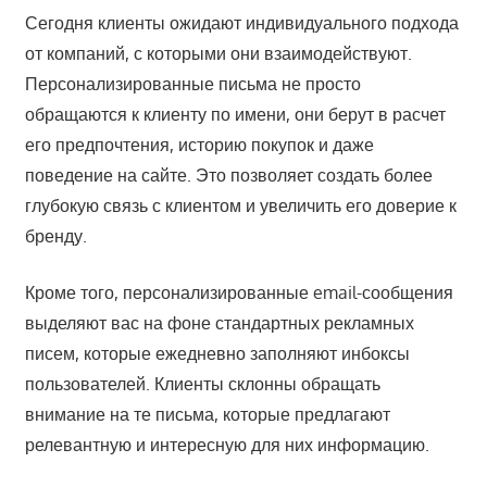
Сегодня клиенты ожидают индивидуального подхода
от компаний, с которыми они взаимодействуют.
Персонализированные письма не просто
обращаются к клиенту по имени, они берут в расчет
его предпочтения, историю покупок и даже
поведение на сайте. Это позволяет создать более
глубокую связь с клиентом и увеличить его доверие к
бренду.
Кроме того, персонализированные email-сообщения
выделяют вас на фоне стандартных рекламных
писем, которые ежедневно заполняют инбоксы
пользователей. Клиенты склонны обращать
внимание на те письма, которые предлагают
релевантную и интересную для них информацию.