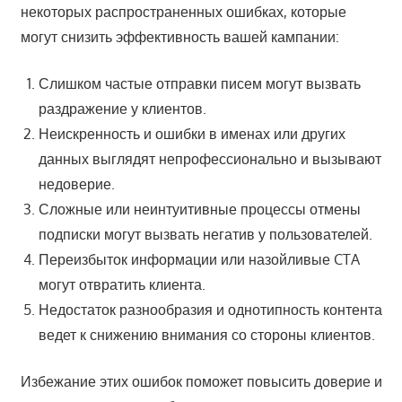
некоторых распространенных ошибках, которые
могут снизить эффективность вашей кампании:
Слишком частые отправки писем могут вызвать
раздражение у клиентов.
Неискренность и ошибки в именах или других
данных выглядят непрофессионально и вызывают
недоверие.
Сложные или неинтуитивные процессы отмены
подписки могут вызвать негатив у пользователей.
Переизбыток информации или назойливые CTA
могут отвратить клиента.
Недостаток разнообразия и однотипность контента
ведет к снижению внимания со стороны клиентов.
Избежание этих ошибок поможет повысить доверие и