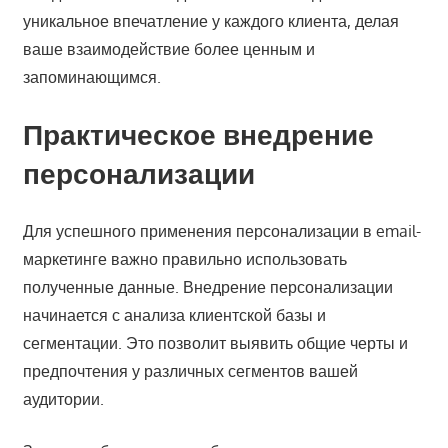
уникальное впечатление у каждого клиента, делая
ваше взаимодействие более ценным и
запоминающимся.
Практическое внедрение
персонализации
Для успешного применения персонализации в email-
маркетинге важно правильно использовать
полученные данные. Внедрение персонализации
начинается с анализа клиентской базы и
сегментации. Это позволит выявить общие черты и
предпочтения у различных сегментов вашей
аудитории.