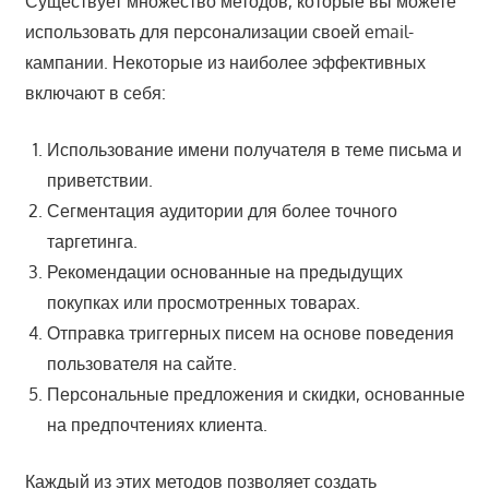
Существует множество методов, которые вы можете
использовать для персонализации своей email-
кампании. Некоторые из наиболее эффективных
включают в себя:
Использование имени получателя в теме письма и
приветствии.
Сегментация аудитории для более точного
таргетинга.
Рекомендации основанные на предыдущих
покупках или просмотренных товарах.
Отправка триггерных писем на основе поведения
пользователя на сайте.
Персональные предложения и скидки, основанные
на предпочтениях клиента.
Каждый из этих методов позволяет создать