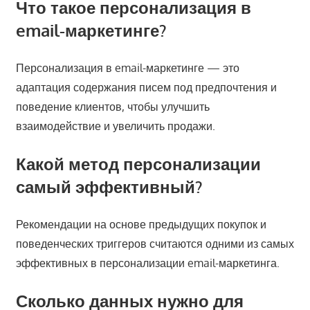
Что такое персонализация в
email-маркетинге?
Персонализация в email-маркетинге — это
адаптация содержания писем под предпочтения и
поведение клиентов, чтобы улучшить
взаимодействие и увеличить продажи.
Какой метод персонализации
самый эффективный?
Рекомендации на основе предыдущих покупок и
поведенческих триггеров считаются одними из самых
эффективных в персонализации email-маркетинга.
Сколько данных нужно для