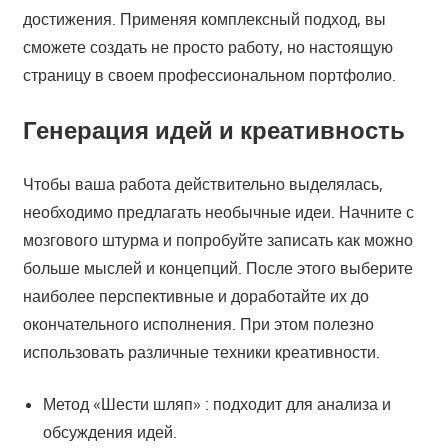
достижения. Применяя комплексный подход, вы
сможете создать не просто работу, но настоящую
страницу в своем профессиональном портфолио.
Генерация идей и креативность
Чтобы ваша работа действительно выделялась,
необходимо предлагать необычные идеи. Начните с
мозгового штурма и попробуйте записать как можно
больше мыслей и концепций. После этого выберите
наиболее перспективные и доработайте их до
окончательного исполнения. При этом полезно
использовать различные техники креативности.
Метод «Шести шляп» : подходит для анализа и
обсуждения идей.