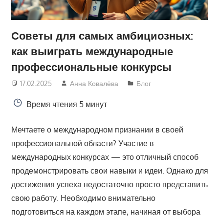
Советы для самых амбициозных:
как выиграть международные
профессиональные конкурсы
17.02.2025
Анна Ковалёва
Блог
Время чтения
5 минут
Мечтаете о международном признании в своей
профессиональной области? Участие в
международных конкурсах — это отличный способ
продемонстрировать свои навыки и идеи. Однако для
достижения успеха недостаточно просто представить
свою работу. Необходимо внимательно
подготовиться на каждом этапе, начиная от выбора