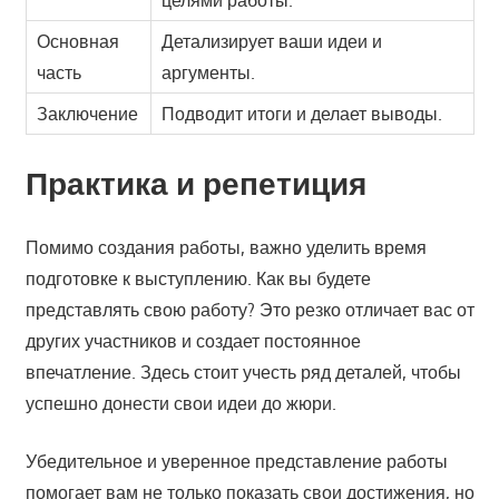
целями работы.
Основная
Детализирует ваши идеи и
часть
аргументы.
Заключение
Подводит итоги и делает выводы.
Практика и репетиция
Помимо создания работы, важно уделить время
подготовке к выступлению. Как вы будете
представлять свою работу? Это резко отличает вас от
других участников и создает постоянное
впечатление. Здесь стоит учесть ряд деталей, чтобы
успешно донести свои идеи до жюри.
Убедительное и уверенное представление работы
помогает вам не только показать свои достижения, но