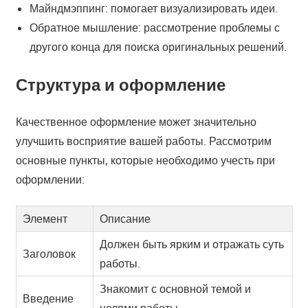
Майндмэппинг: помогает визуализировать идеи.
Обратное мышление: рассмотрение проблемы с
другого конца для поиска оригинальных решений.
Структура и оформление
Качественное оформление может значительно
улучшить восприятие вашей работы. Рассмотрим
основные пункты, которые необходимо учесть при
оформлении:
Элемент
Описание
Должен быть ярким и отражать суть
Заголовок
работы.
Знакомит с основной темой и
Введение