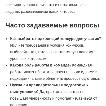
расширить ваши горизонты и познакомиться с
людьми, разделяющими ваши интересы.
Часто задаваемые вопросы
Как выбрать подходящий конкурс для участия?
Изучите требования и условия конкурсов,
выбирайте тот, который соответствует вашему
уровню и интересам.
Какова роль работы в команде?
Командная
работа может обогатить проект новыми идеями и
подходами, а также облегчить процесс подготовки.
Нужна ли предварительная подготовка к
выступлению?
Да, практика значительно
повышает уверенность и помогает избавиться от
волнения.