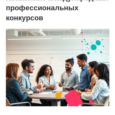
профессиональных
конкурсов