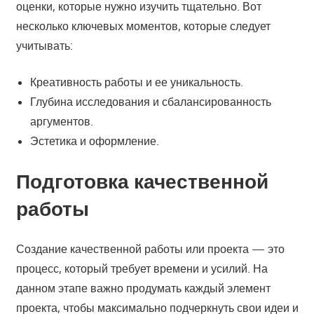
оценки, которые нужно изучить тщательно. Вот
несколько ключевых моментов, которые следует
учитывать:
Креативность работы и ее уникальность.
Глубина исследования и сбалансированность
аргументов.
Эстетика и оформление.
Подготовка качественной
работы
Создание качественной работы или проекта — это
процесс, который требует времени и усилий. На
данном этапе важно продумать каждый элемент
проекта, чтобы максимально подчеркнуть свои идеи и