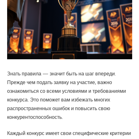
Знать правила — значит быть на шаг впереди.
Прежде чем подать заявку на участие, важно
ознакомиться со всеми условиями и требованиями
конкурса. Это поможет вам избежать многих
распространенных ошибок и повысить свою
конкурентоспособность.
Каждый конкурс имеет свои специфические критерии