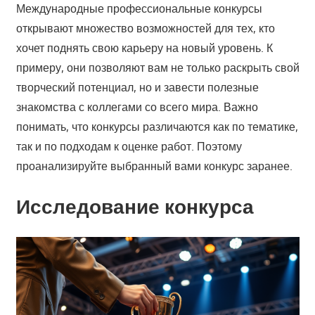
Международные профессиональные конкурсы
открывают множество возможностей для тех, кто
хочет поднять свою карьеру на новый уровень. К
примеру, они позволяют вам не только раскрыть свой
творческий потенциал, но и завести полезные
знакомства с коллегами со всего мира. Важно
понимать, что конкурсы различаются как по тематике,
так и по подходам к оценке работ. Поэтому
проанализируйте выбранный вами конкурс заранее.
Исследование конкурса