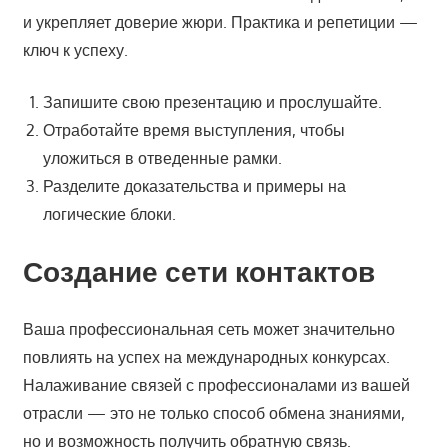
и укрепляет доверие жюри. Практика и репетиции —
ключ к успеху.
Запишите свою презентацию и прослушайте.
Отработайте время выступления, чтобы
уложиться в отведенные рамки.
Разделите доказательства и примеры на
логические блоки.
Создание сети контактов
Ваша профессиональная сеть может значительно
повлиять на успех на международных конкурсах.
Налаживание связей с профессионалами из вашей
отрасли — это не только способ обмена знаниями,
но и возможность получить обратную связь.