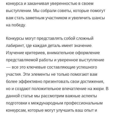
конкурса и заканчивая уверенностью в своем
выступлении. Мы собрали советы, которые помогут
вам стать заметным участником и увеличить шансы
на победу.
Конкурсы могут представлять собой сложный
лабиринт, где каждая деталь имеет значение.
Изучение критериев, внимательное оформление
представляемой работы и уверенное выступление
— все это ключевые составляющие успешного
участия. Эти элементы не только помогают вам
более эффективно презентовать свои достижения,
но и создают положительное впечатление на жюри. В
данной статье мы рассмотрим важные аспекты
подготовки к международным профессиональным
конкурсам, которые могут улучшить ваш опыт и