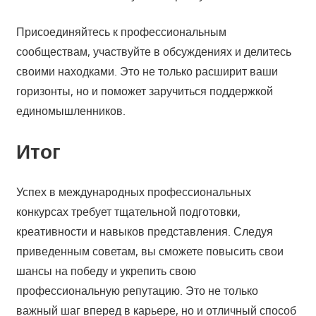
Присоединяйтесь к профессиональным
сообществам, участвуйте в обсуждениях и делитесь
своими находками. Это не только расширит ваши
горизонты, но и поможет заручиться поддержкой
единомышленников.
Итог
Успех в международных профессиональных
конкурсах требует тщательной подготовки,
креативности и навыков представления. Следуя
приведенным советам, вы сможете повысить свои
шансы на победу и укрепить свою
профессиональную репутацию. Это не только
важный шаг вперед в карьере, но и отличный способ