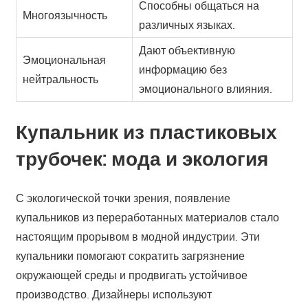
Способны общаться на
Многоязычность
различных языках.
Дают объективную
Эмоциональная
информацию без
нейтральность
эмоционального влияния.
Купальник из пластиковых
трубочек: мода и экология
С экологической точки зрения, появление
купальников из переработанных материалов стало
настоящим прорывом в модной индустрии. Эти
купальники помогают сократить загрязнение
окружающей среды и продвигать устойчивое
производство. Дизайнеры используют