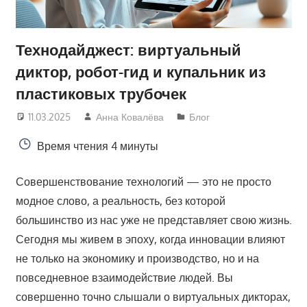
Технодайджест: виртуальный
диктор, робот-гид и купальник из
пластиковых трубочек
11.03.2025
Анна Ковалёва
Блог
Время чтения
4 минуты
Совершенствование технологий — это не просто
модное слово, а реальность, без которой
большинство из нас уже не представляет свою жизнь.
Сегодня мы живем в эпоху, когда инновации влияют
не только на экономику и производство, но и на
повседневное взаимодействие людей. Вы
совершенно точно слышали о виртуальных дикторах,