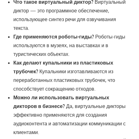
Что такое виртуальный диктор?
Виртуальный
диктор — это программное обеспечение,
использующее синтез речи для озвучивания
текста.
Где применяются роботы-гиды?
Роботы-гиды
используются в музеях, на выставках и в
туристических объектах.
Как делают купальники из пластиковых
трубочек?
Купальники изготавливаются из
переработанных пластиковых трубочек, что
способствует сокращению отходов.
Можно ли использовать виртуальных
дикторов в бизнесе?
Да, виртуальные дикторы
эффективно применяются для создания
аудиоконтента и автоматизации коммуникации с
клиентами.