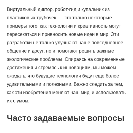
Виртуальный диктор, робот-гид и купальник из
пластиковых трубочек — это только некоторые
примеры того, как технологии и креативность могут
пересекаться и привносить новые идеи в мир. Эти
разработки не только улучшают наше повседневное
общение и досуг, но и помогают решить важные
экологические проблемы. Опираясь на современные
достижения и стремясь к инновациям, мы можем
ожидать, что будущие технологии будут еще более
удивительными и полезными. Важно следить за тем,
как эти изобретения меняют наш мир, и использовать
их с умом.
Часто задаваемые вопросы