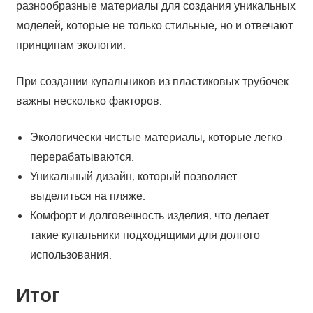
разнообразные материалы для создания уникальных
моделей, которые не только стильные, но и отвечают
принципам экологии.
При создании купальников из пластиковых трубочек
важны несколько факторов:
Экологически чистые материалы, которые легко
перерабатываются.
Уникальный дизайн, который позволяет
выделиться на пляже.
Комфорт и долговечность изделия, что делает
такие купальники подходящими для долгого
использования.
Итог