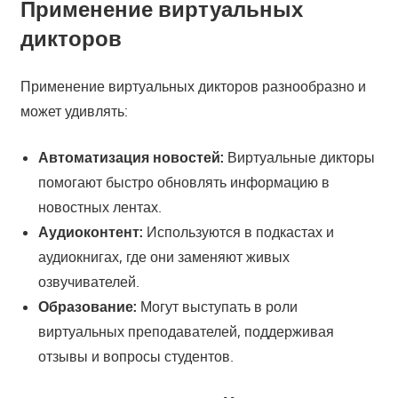
Применение виртуальных
дикторов
Применение виртуальных дикторов разнообразно и
может удивлять:
Автоматизация новостей:
Виртуальные дикторы
помогают быстро обновлять информацию в
новостных лентах.
Аудиоконтент:
Используются в подкастах и
аудиокнигах, где они заменяют живых
озвучивателей.
Образование:
Могут выступать в роли
виртуальных преподавателей, поддерживая
отзывы и вопросы студентов.