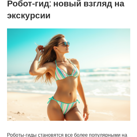
Робот-гид: новый взгляд на
экскурсии
Роботы-гиды становятся все более популярными на