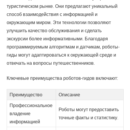
туристическом рынке. Они предлагают уникальный
способ взаимодействия с информацией и
окружающим миром. Эти технологии позволяют
улучшить качество обслуживания и сделать
экскурсии более информативными. Благодаря
программируемым алгоритмам и датчикам, роботы-
гиды могут адаптироваться к окружающей среде и
отвечать на вопросы путешественников.
Ключевые преимущества роботов-гидов включают:
Преимущество
Описание
Профессиональное
Роботы могут предоставить
владение
точные факты и статистику.
информацией