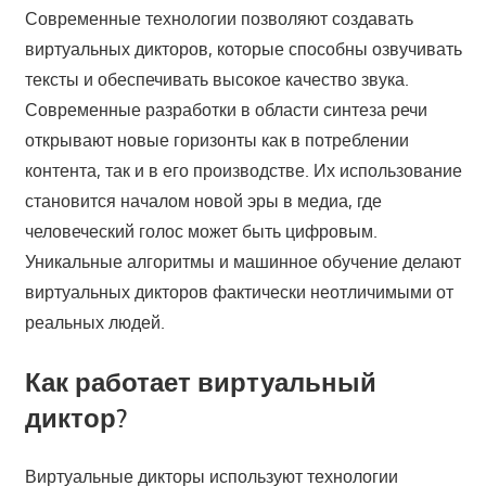
Современные технологии позволяют создавать
виртуальных дикторов, которые способны озвучивать
тексты и обеспечивать высокое качество звука.
Современные разработки в области синтеза речи
открывают новые горизонты как в потреблении
контента, так и в его производстве. Их использование
становится началом новой эры в медиа, где
человеческий голос может быть цифровым.
Уникальные алгоритмы и машинное обучение делают
виртуальных дикторов фактически неотличимыми от
реальных людей.
Как работает виртуальный
диктор?
Виртуальные дикторы используют технологии