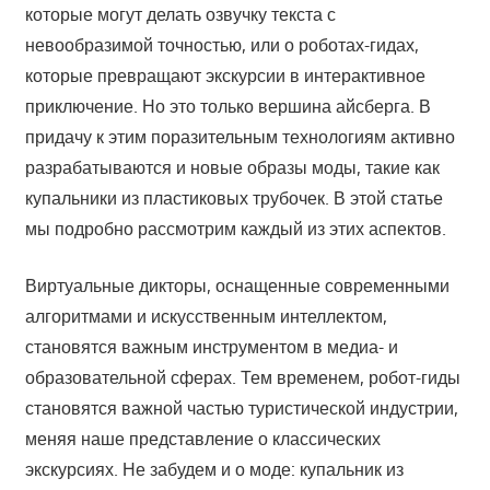
которые могут делать озвучку текста с
невообразимой точностью, или о роботах-гидах,
которые превращают экскурсии в интерактивное
приключение. Но это только вершина айсберга. В
придачу к этим поразительным технологиям активно
разрабатываются и новые образы моды, такие как
купальники из пластиковых трубочек. В этой статье
мы подробно рассмотрим каждый из этих аспектов.
Виртуальные дикторы, оснащенные современными
алгоритмами и искусственным интеллектом,
становятся важным инструментом в медиа- и
образовательной сферах. Тем временем, робот-гиды
становятся важной частью туристической индустрии,
меняя наше представление о классических
экскурсиях. Не забудем и о моде: купальник из