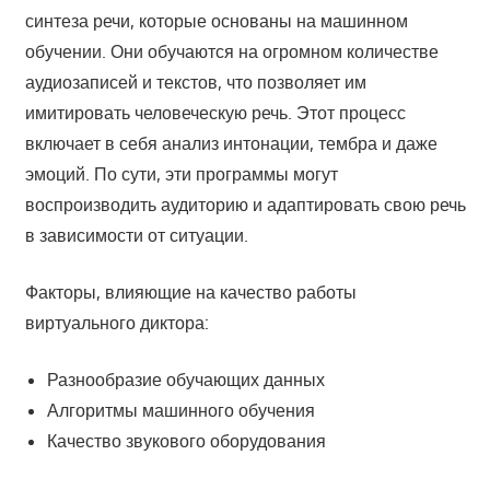
синтеза речи, которые основаны на машинном
обучении. Они обучаются на огромном количестве
аудиозаписей и текстов, что позволяет им
имитировать человеческую речь. Этот процесс
включает в себя анализ интонации, тембра и даже
эмоций. По сути, эти программы могут
воспроизводить аудиторию и адаптировать свою речь
в зависимости от ситуации.
Факторы, влияющие на качество работы
виртуального диктора:
Разнообразие обучающих данных
Алгоритмы машинного обучения
Качество звукового оборудования