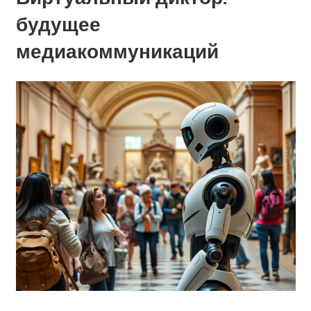
будущее
медиакоммуникаций