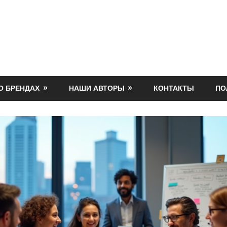
О БРЕНДАХ
НАШИ АВТОРЫ
КОНТАКТЫ
ПО