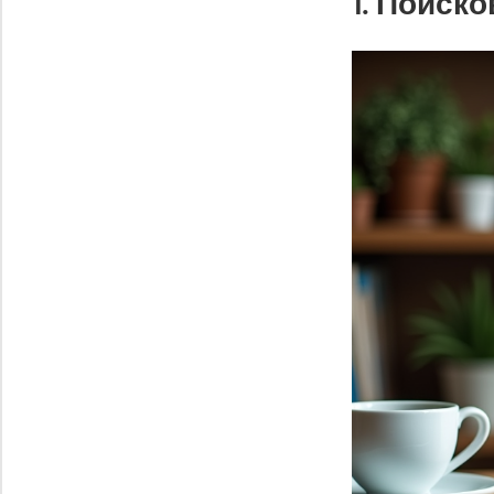
1. Поиск