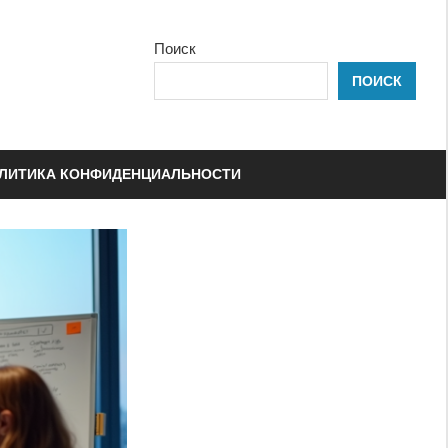
Поиск
ПОИСК
ЛИТИКА КОНФИДЕНЦИАЛЬНОСТИ