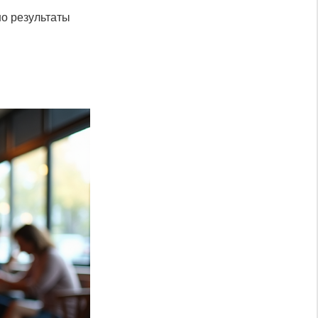
но результаты