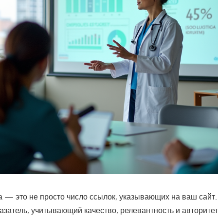
 — это не просто число ссылок, указывающих на ваш сайт.
затель, учитывающий качество, релевантность и авторитет