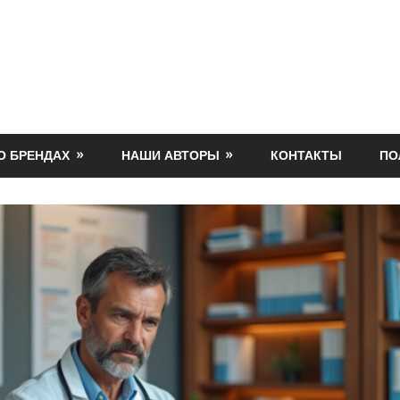
О БРЕНДАХ
НАШИ АВТОРЫ
КОНТАКТЫ
ПО