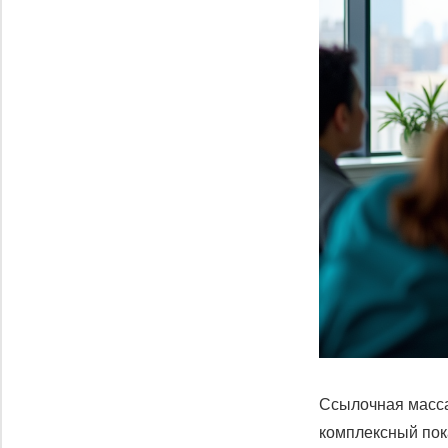
Ссылочная масса
комплексный пока