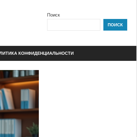
Поиск
ПОИСК
ЛИТИКА КОНФИДЕНЦИАЛЬНОСТИ