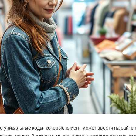
 уникальные коды, которые клиент может ввести на сайте