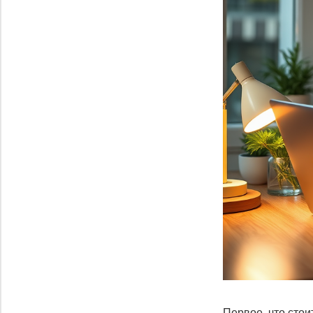
Первое, что стои