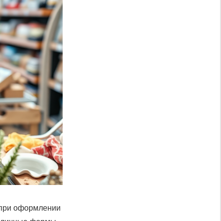
 при оформлении