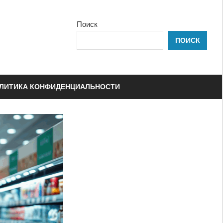
Поиск
ПОИСК
ЛИТИКА КОНФИДЕНЦИАЛЬНОСТИ