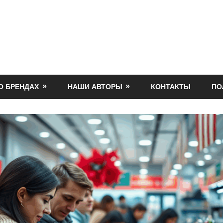
О БРЕНДАХ
НАШИ АВТОРЫ
КОНТАКТЫ
ПО