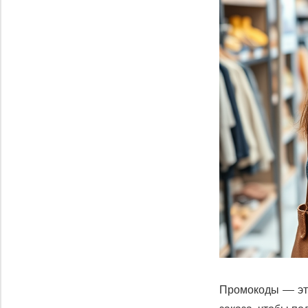
Промокоды — это