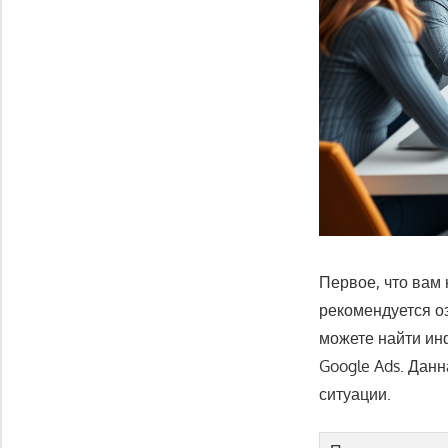
Первое, что вам 
рекомендуется о
можете найти ин
Google Ads. Дан
ситуации.