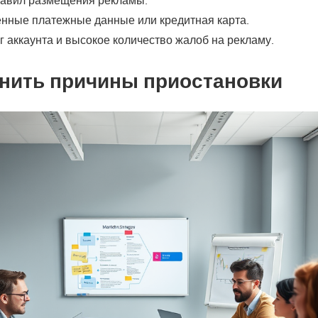
нные платежные данные или кредитная карта.
г аккаунта и высокое количество жалоб на рекламу.
нить причины приостановки