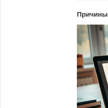
Причины 