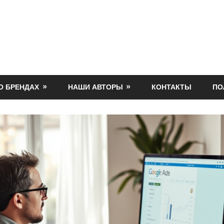
О БРЕНДАХ
НАШИ АВТОРЫ
КОНТАКТЫ
ПО