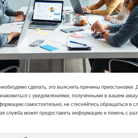
необходимо сделать, это выяснить причины приостановки. 
знакомиться с уведомлениями, полученными в вашем аккау
формацию самостоятельно, не стесняйтесь обращаться в с
ная служба может предоставить информацию и помочь с ра