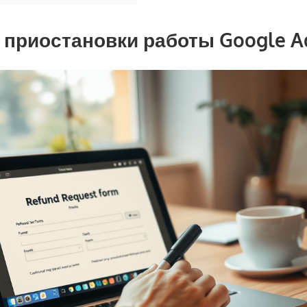
приостановки работы Google A