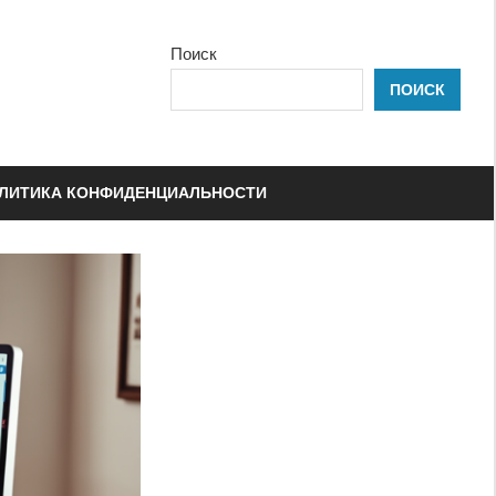
Поиск
ПОИСК
ЛИТИКА КОНФИДЕНЦИАЛЬНОСТИ