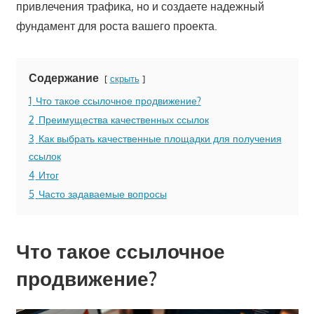
привлечения трафика, но и создаете надежный
фундамент для роста вашего проекта.
Содержание
скрыть
1
Что такое ссылочное продвижение?
2
Преимущества качественных ссылок
3
Как выбрать качественные площадки для получения
ссылок
4
Итог
5
Часто задаваемые вопросы
Что такое ссылочное
продвижение?