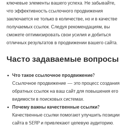
ключевые элементы вашего успеха. Не забывайте,
что эффективность ссылочного продвижения
заключается не только в количестве, но и в качестве
получаемых ссылок. Следуя рекомендациям, вы
сможете оптимизировать свои усилия и добиться
отличных результатов в продвижении вашего сайта.
Часто задаваемые вопросы
Что такое ссылочное продвижение?
Ссылочное продвижение — это процесс создания
обратных ссылок на ваш сайт для повышения его
видимости в поисковых системах.
Почему важны качественные ссылки?
Качественные ссылки помогают улучшить позиции
сайта в SERP и привлекают целевую аудиторию.