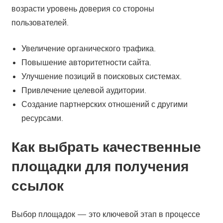
возрасти уровень доверия со стороны
пользователей.
Увеличение органического трафика.
Повышение авторитетности сайта.
Улучшение позиций в поисковых системах.
Привлечение целевой аудитории.
Создание партнерских отношений с другими
ресурсами.
Как выбрать качественные
площадки для получения
ссылок
Выбор площадок — это ключевой этап в процессе