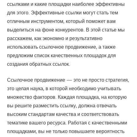
ссылками и какие площадки наиболее эффективны
для этого. Эффективные ссылки могут стать тем
отличным инструментом, который поможет вам
выделиться на фоне конкурентов. В этой статье мы
расскажем, как экономно и результативно
использовать ссылочное продвижение, а также
предложим список качественных площадок для
создания обратных ссылок.
Ссылочное продвижение — это не просто стратегия,
это целая наука, в которой необходимо учитывать
множество факторов. Каждая площадка, на которую
вы решите разместить ссылку, должна отвечать
высоким стандартам качества и соответствовать
тематике вашего ресурса. Работая с качественными
площадками, вы не только повышаете вероятность