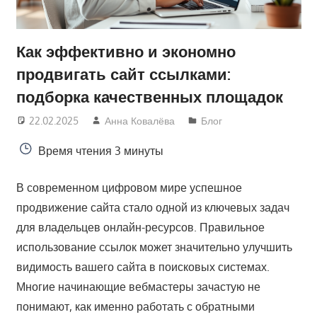
Как эффективно и экономно
продвигать сайт ссылками:
подборка качественных площадок
22.02.2025
Анна Ковалёва
Блог
Время чтения
3 минуты
В современном цифровом мире успешное
продвижение сайта стало одной из ключевых задач
для владельцев онлайн-ресурсов. Правильное
использование ссылок может значительно улучшить
видимость вашего сайта в поисковых системах.
Многие начинающие вебмастеры зачастую не
понимают, как именно работать с обратными