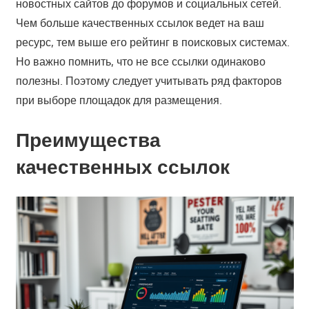
новостных сайтов до форумов и социальных сетей.
Чем больше качественных ссылок ведет на ваш
ресурс, тем выше его рейтинг в поисковых системах.
Но важно помнить, что не все ссылки одинаково
полезны. Поэтому следует учитывать ряд факторов
при выборе площадок для размещения.
Преимущества
качественных ссылок