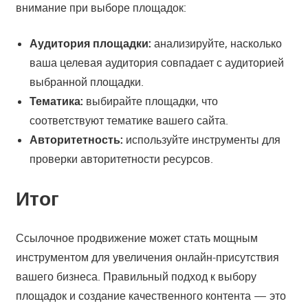
внимание при выборе площадок:
Аудитория площадки:
анализируйте, насколько
ваша целевая аудитория совпадает с аудиторией
выбранной площадки.
Тематика:
выбирайте площадки, что
соответствуют тематике вашего сайта.
Авторитетность:
используйте инструменты для
проверки авторитетности ресурсов.
Итог
Ссылочное продвижение может стать мощным
инструментом для увеличения онлайн-присутствия
вашего бизнеса. Правильный подход к выбору
площадок и создание качественного контента — это