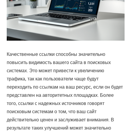
Качественные ссылки способны значительно
повысить видимость вашего сайта в поисковых
системах. Это может привести к увеличению
трафика, так как пользователи чаще будут
переходить по ссылкам на ваш ресурс, если он будет
представлен на авторитетных площадках. Более
того, ссылки с надежных источников говорят
поисковым системам о том, что ваш сайт
действительно ценен и заслуживает внимания. В
результате таких улучшений может значительно