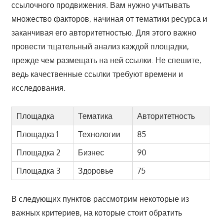
ссылочного продвижения. Вам нужно учитывать
множество факторов, начиная от тематики ресурса и
заканчивая его авторитетностью. Для этого важно
провести тщательный анализ каждой площадки,
прежде чем размещать на ней ссылки. Не спешите,
ведь качественные ссылки требуют времени и
исследования.
Площадка
Тематика
Авторитетность
Площадка 1
Технологии
85
Площадка 2
Бизнес
90
Площадка 3
Здоровье
75
В следующих пунктов рассмотрим некоторые из
важных критериев, на которые стоит обратить