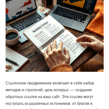
Ссылочное продвижение включает в себя набор
методов и стратегий, цель которых — создание
обратных ссылок на ваш сайт. Эти ссылки могут
поступать из различных источников: от блогов и