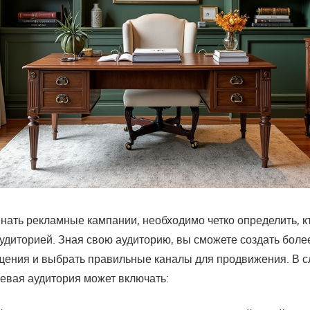
нать рекламные кампании, необходимо четко определить, к
удиторией. Зная свою аудиторию, вы сможете создать бол
ения и выбрать правильные каналы для продвижения. В с
евая аудитория может включать: