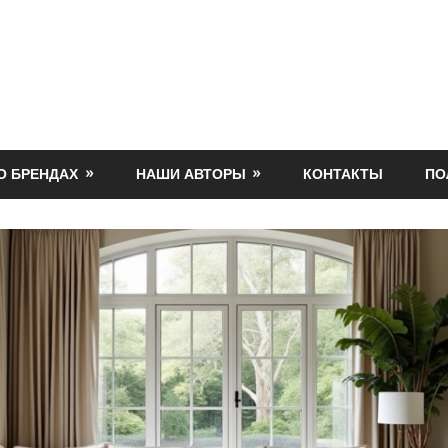
О БРЕНДАХ
НАШИ АВТОРЫ
КОНТАКТЫ
ПО