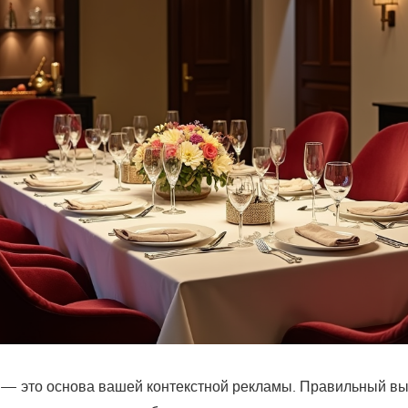
— это основа вашей контекстной рекламы. Правильный вы