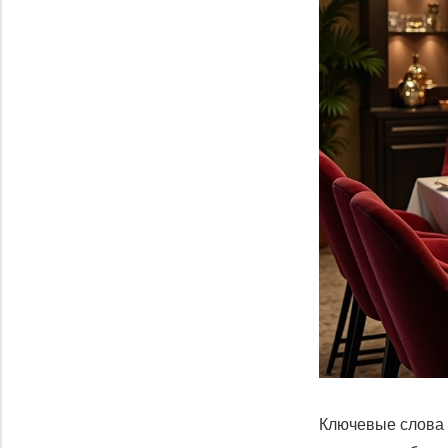
Ключевые слова 