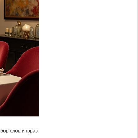
бор слов и фраз,