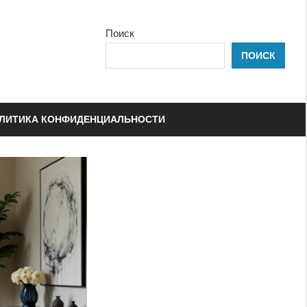
Поиск
ПОИСК
ЛИТИКА КОНФИДЕНЦИАЛЬНОСТИ