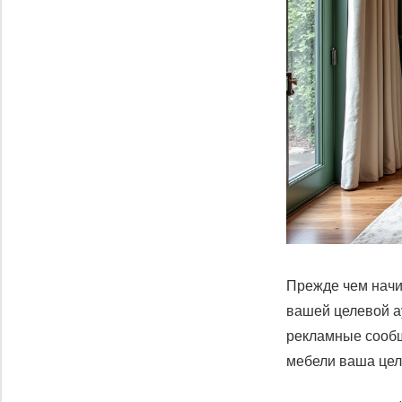
Прежде чем начи
вашей целевой а
рекламные сообщ
мебели ваша цел