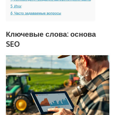
5
Итог
6
Часто задаваемые вопросы
Ключевые слова: основа
SEO