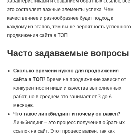
характеристиками и созданием обратных ссылок, все
это составляет важные элементы успеха. Чем
качественнее и разнообразнее будет подход к
каждому из этапов, тем выше вероятность успешного
продвижения сайта в ТОП.
Часто задаваемые вопросы
Сколько времени нужно для продвижения
сайта в ТОП?
Время на продвижение зависит от
конкурентности ниши и качества выполненных
работ, но в среднем это занимает от 3 до 6
месяцев.
Что такое линкбилдинг и почему он важен?
Линкбилдинг – это процесс получения обратных
ссылок на сайт. Этот процесс важен, так как