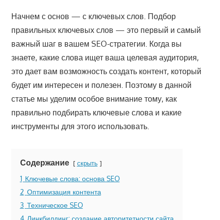
Начнем с основ — с ключевых слов. Подбор
правильных ключевых слов — это первый и самый
важный шаг в вашем SEO-стратегии. Когда вы
знаете, какие слова ищет ваша целевая аудитория,
это дает вам возможность создать контент, который
будет им интересен и полезен. Поэтому в данной
статье мы уделим особое внимание тому, как
правильно подбирать ключевые слова и какие
инструменты для этого использовать.
Содержание
скрыть
1
Ключевые слова: основа SEO
2
Оптимизация контента
3
Техническое SEO
4
Линкбилдинг: создание авторитетности сайта