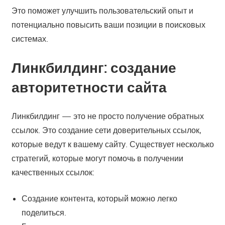
Это поможет улучшить пользовательский опыт и
потенциально повысить ваши позиции в поисковых
системах.
Линкбилдинг: создание
авторитетности сайта
Линкбилдинг — это не просто получение обратных
ссылок. Это создание сети доверительных ссылок,
которые ведут к вашему сайту. Существует несколько
стратегий, которые могут помочь в получении
качественных ссылок:
Создание контента, который можно легко
поделиться.