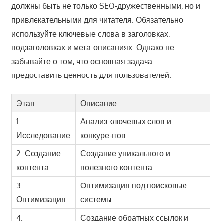
должны быть не только SEO-дружественными, но и
привлекательными для читателя. Обязательно
используйте ключевые слова в заголовках,
подзаголовках и мета-описаниях. Однако не
забывайте о том, что основная задача —
предоставить ценность для пользователей.
Этап
Описание
1.
Анализ ключевых слов и
Исследование
конкурентов.
2. Создание
Создание уникального и
контента
полезного контента.
3.
Оптимизация под поисковые
Оптимизация
системы.
4.
Создание обратных ссылок и