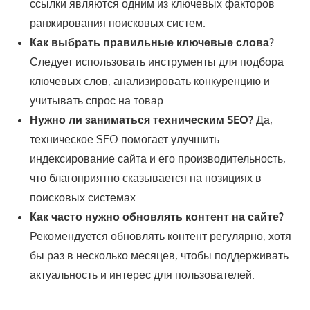
ссылки являются одним из ключевых факторов
ранжирования поисковых систем.
Как выбрать правильные ключевые слова?
Следует использовать инструменты для подбора
ключевых слов, анализировать конкуренцию и
учитывать спрос на товар.
Нужно ли заниматься техническим SEO?
Да,
техническое SEO помогает улучшить
индексирование сайта и его производительность,
что благоприятно сказывается на позициях в
поисковых системах.
Как часто нужно обновлять контент на сайте?
Рекомендуется обновлять контент регулярно, хотя
бы раз в несколько месяцев, чтобы поддерживать
актуальность и интерес для пользователей.