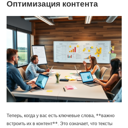
Оптимизация контента
Теперь, когда у вас есть ключевые слова, **важно
встроить их в контент**. Это означает, что тексты