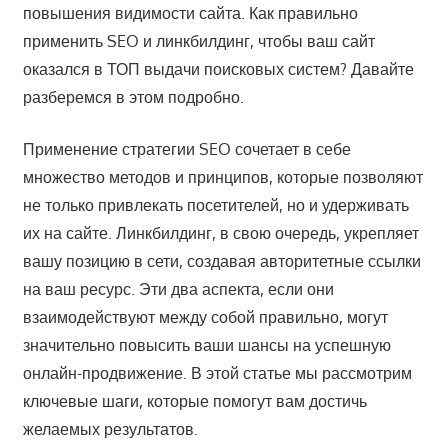
повышения видимости сайта. Как правильно
применить SEO и линкбилдинг, чтобы ваш сайт
оказался в ТОП выдачи поисковых систем? Давайте
разберемся в этом подробно.
Применение стратегии SEO сочетает в себе
множество методов и принципов, которые позволяют
не только привлекать посетителей, но и удерживать
их на сайте. Линкбилдинг, в свою очередь, укрепляет
вашу позицию в сети, создавая авторитетные ссылки
на ваш ресурс. Эти два аспекта, если они
взаимодействуют между собой правильно, могут
значительно повысить ваши шансы на успешную
онлайн-продвижение. В этой статье мы рассмотрим
ключевые шаги, которые помогут вам достичь
желаемых результатов.