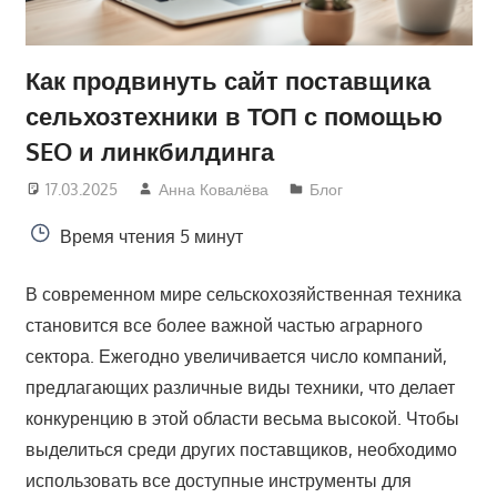
Как продвинуть сайт поставщика
сельхозтехники в ТОП с помощью
SEO и линкбилдинга
17.03.2025
Анна Ковалёва
Блог
Время чтения
5 минут
В современном мире сельскохозяйственная техника
становится все более важной частью аграрного
сектора. Ежегодно увеличивается число компаний,
предлагающих различные виды техники, что делает
конкуренцию в этой области весьма высокой. Чтобы
выделиться среди других поставщиков, необходимо
использовать все доступные инструменты для