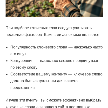
При подборе ключевых слов следует учитывать
несколько факторов. Важными аспектами являются:
Популярность ключевого слова — насколько часто
его ищут.
Конкуренция — насколько сложно продвинуться
по этому слову.
Соответствие вашему контенту — ключевое слово
должно быть актуальным для вашего
предложения.
Изучив эти пункты, вы сможете эффективно выбрать
ключевые слова для вашего сайта поставщика