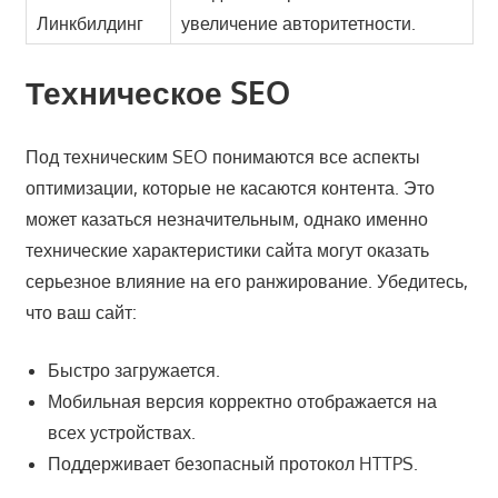
Линкбилдинг
увеличение авторитетности.
Техническое SEO
Под техническим SEO понимаются все аспекты
оптимизации, которые не касаются контента. Это
может казаться незначительным, однако именно
технические характеристики сайта могут оказать
серьезное влияние на его ранжирование. Убедитесь,
что ваш сайт:
Быстро загружается.
Мобильная версия корректно отображается на
всех устройствах.
Поддерживает безопасный протокол HTTPS.