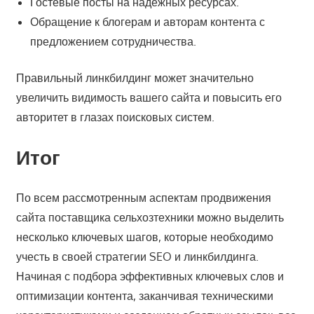
Гостевые посты на надежных ресурсах.
Обращение к блогерам и авторам контента с
предложением сотрудничества.
Правильный линкбилдинг может значительно
увеличить видимость вашего сайта и повысить его
авторитет в глазах поисковых систем.
Итог
По всем рассмотренным аспектам продвижения
сайта поставщика сельхозтехники можно выделить
несколько ключевых шагов, которые необходимо
учесть в своей стратегии SEO и линкбилдинга.
Начиная с подбора эффективных ключевых слов и
оптимизации контента, заканчивая техническими