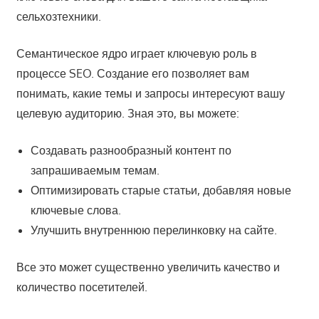
сельхозтехники.
Семантическое ядро играет ключевую роль в
процессе SEO. Создание его позволяет вам
понимать, какие темы и запросы интересуют вашу
целевую аудиторию. Зная это, вы можете:
Создавать разнообразный контент по
запрашиваемым темам.
Оптимизировать старые статьи, добавляя новые
ключевые слова.
Улучшить внутреннюю перелинковку на сайте.
Все это может существенно увеличить качество и
количество посетителей.