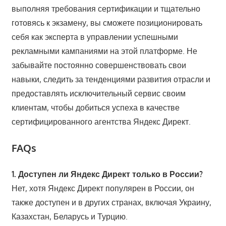
выполняя требования сертификации и тщательно
готовясь к экзамену, вы сможете позиционировать
себя как эксперта в управлении успешными
рекламными кампаниями на этой платформе. Не
забывайте постоянно совершенствовать свои
навыки, следить за тенденциями развития отрасли и
предоставлять исключительный сервис своим
клиентам, чтобы добиться успеха в качестве
сертифицированного агентства Яндекс Директ.
FAQs
1. Доступен ли Яндекс Директ только в России?
Нет, хотя Яндекс Директ популярен в России, он
также доступен и в других странах, включая Украину,
Казахстан, Беларусь и Турцию.