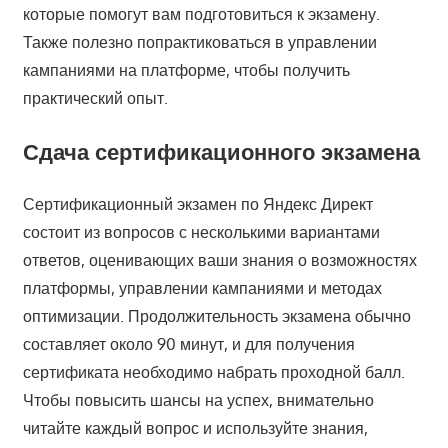
которые помогут вам подготовиться к экзамену.
Также полезно попрактиковаться в управлении
кампаниями на платформе, чтобы получить
практический опыт.
Сдача сертификационного экзамена
Сертификационный экзамен по Яндекс Директ
состоит из вопросов с несколькими вариантами
ответов, оценивающих ваши знания о возможностях
платформы, управлении кампаниями и методах
оптимизации. Продолжительность экзамена обычно
составляет около 90 минут, и для получения
сертификата необходимо набрать проходной балл.
Чтобы повысить шансы на успех, внимательно
читайте каждый вопрос и используйте знания,