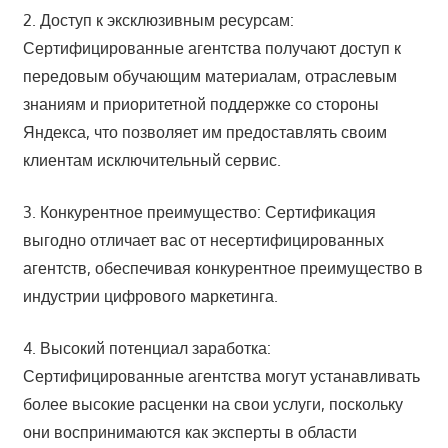
2. Доступ к эксклюзивным ресурсам:
Сертифицированные агентства получают доступ к
передовым обучающим материалам, отраслевым
знаниям и приоритетной поддержке со стороны
Яндекса, что позволяет им предоставлять своим
клиентам исключительный сервис.
3. Конкурентное преимущество: Сертификация
выгодно отличает вас от несертифицированных
агентств, обеспечивая конкурентное преимущество в
индустрии цифрового маркетинга.
4. Высокий потенциал заработка:
Сертифицированные агентства могут устанавливать
более высокие расценки на свои услуги, поскольку
они воспринимаются как эксперты в области