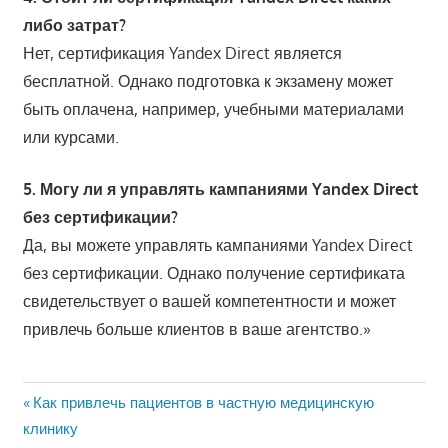
либо затрат?
Нет, сертификация Yandex Direct является
бесплатной. Однако подготовка к экзамену может
быть оплачена, например, учебными материалами
или курсами.
5. Могу ли я управлять кампаниями Yandex Direct
без сертификации?
Да, вы можете управлять кампаниями Yandex Direct
без сертификации. Однако получение сертификата
свидетельствует о вашей компетентности и может
привлечь больше клиентов в ваше агентство.»
Навигация
Предыдущая
Как привлечь пациентов в частную медицинскую
запись:
клинику
по