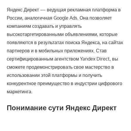
Яндекс Директ — ведущая рекламная платформа в
России, аналогичная Google Ads. Она позволяет
компаниям создавать и управлять
высокотаргетированными объявлениями, которые
появляются в результатах поиска Яндекса, на сайтах
партнеров и в мобильных приложениях. Став
сертифицированным агентством Yandex Direct, вы
сможете продемонстрировать свое мастерство в
использовании этой платформы и получить
конкурентное преимущество в индустрии цифрового
маркетинга.
Понимание сути Яндекс Директ