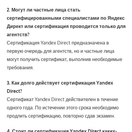
2. Могут ли частные лица стать
сертифицированными специалистами по Яндекс
Директ или сертификация проводится только для
агентств?
Сертификация Yandex Direct предназначена в
первую очередь для агентств, но и частные лица
могут получить сертификат, выполнив необходимые
требования.
3. Как долго действует сертификация Yandex
Direct?
Сертификат Yandex Direct действителен в течение
одного года. По истечении этого срока необходимо
продлить сертификацию, повторно сдав экзамен.
4. Стоит ли сертификация Yandex Direct каких-