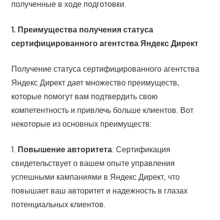
полученные в ходе подготовки.
1. Преимущества получения статуса
сертифицированного агентства Яндекс Директ
Получение статуса сертифицированного агентства
Яндекс Директ дает множество преимуществ,
которые помогут вам подтвердить свою
компетентность и привлечь больше клиентов. Вот
некоторые из основных преимуществ:
1.
Повышение
авторитета
: Сертификация
свидетельствует о вашем опыте управления
успешными кампаниями в Яндекс Директ, что
повышает ваш авторитет и надежность в глазах
потенциальных клиентов.