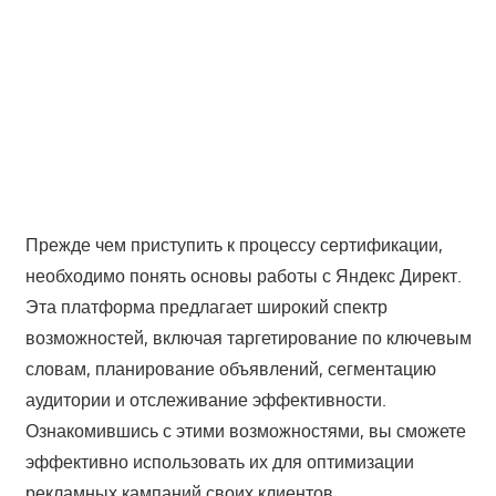
Прежде чем приступить к процессу сертификации,
необходимо понять основы работы с Яндекс Директ.
Эта платформа предлагает широкий спектр
возможностей, включая таргетирование по ключевым
словам, планирование объявлений, сегментацию
аудитории и отслеживание эффективности.
Ознакомившись с этими возможностями, вы сможете
эффективно использовать их для оптимизации
рекламных кампаний своих клиентов.