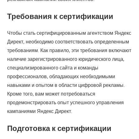
Требования к сертификации
Чтобы стать сертифицированным агентством Яндекс
Директ, необходимо соответствовать определенным
требованиям. Как правило, эти требования включают
наличие зарегистрированного юридического лица,
специализированного сайта и команды
профессионалов, обладающих необходимыми
навыками и опытом в области цифровой рекламы.
Кроме того, вам может потребоваться
продемонстрировать опыт успешного управления
кампаниями Яндекс Директ.
Подготовка к сертификации