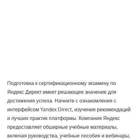
Подготовка к сертификационному экзамену по
Яндекс Директ имеет решающее значение для
достижения успеха. Начните с ознакомления с
интерфейсом Yandex Direct, изучения рекомендаций
и лучших практик платформы. Компания Яндекс
предоставляет обширные учебные материалы,
включая руководства, учебные пособия и вебинары,