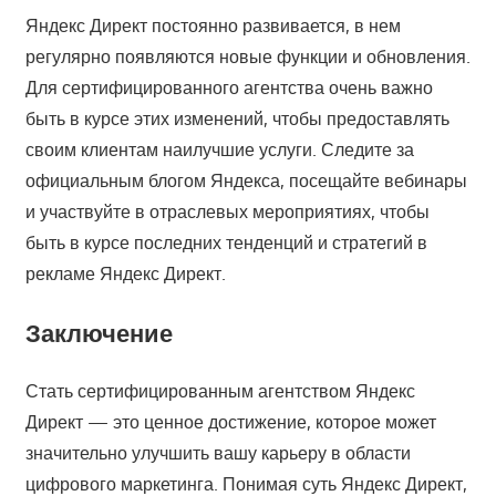
Яндекс Директ постоянно развивается, в нем
регулярно появляются новые функции и обновления.
Для сертифицированного агентства очень важно
быть в курсе этих изменений, чтобы предоставлять
своим клиентам наилучшие услуги. Следите за
официальным блогом Яндекса, посещайте вебинары
и участвуйте в отраслевых мероприятиях, чтобы
быть в курсе последних тенденций и стратегий в
рекламе Яндекс Директ.
Заключение
Стать сертифицированным агентством Яндекс
Директ — это ценное достижение, которое может
значительно улучшить вашу карьеру в области
цифрового маркетинга. Понимая суть Яндекс Директ,