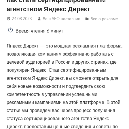
агентством Яндекс Директ
24.08.2023
Ваш SEO наставник
Все о рекламе
Время чтения
6 минут
Яндекс Директ — это мощная рекламная платформа,
позволяющая компаниям эффективно работать с
целевой аудиторией в России и других странах, где
популярен Яндекс. Став сертифицированным
агентством Яндекс Директ, вы сможете открыть для
себя новые возможности и подтвердить свою
компетентность в управлении успешными
рекламными кампаниями на этой платформе. В этой
статье мы проведем вас через процесс получения
статуса сертифицированного агентства Яндекс
Директ, предоставим ценные сведения и советы по