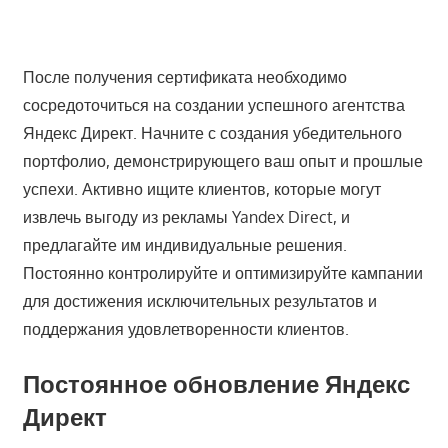
После получения сертификата необходимо
сосредоточиться на создании успешного агентства
Яндекс Директ. Начните с создания убедительного
портфолио, демонстрирующего ваш опыт и прошлые
успехи. Активно ищите клиентов, которые могут
извлечь выгоду из рекламы Yandex Direct, и
предлагайте им индивидуальные решения.
Постоянно контролируйте и оптимизируйте кампании
для достижения исключительных результатов и
поддержания удовлетворенности клиентов.
Постоянное обновление Яндекс
Директ