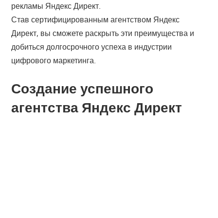
рекламы Яндекс Директ.
Став сертифицированным агентством Яндекс
Директ, вы сможете раскрыть эти преимущества и
добиться долгосрочного успеха в индустрии
цифрового маркетинга.
Создание успешного
агентства Яндекс Директ