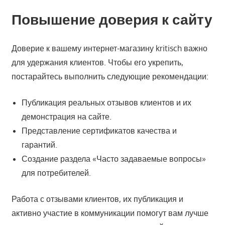
Повышение доверия к сайту
Доверие к вашему интернет-магазину kritisch важно
для удержания клиентов. Чтобы его укрепить,
постарайтесь выполнить следующие рекомендации:
Публикация реальных отзывов клиентов и их
демонстрация на сайте.
Представление сертификатов качества и
гарантий.
Создание раздела «Часто задаваемые вопросы»
для потребителей.
Работа с отзывами клиентов, их публикация и
активно участие в коммуникации помогут вам лучше