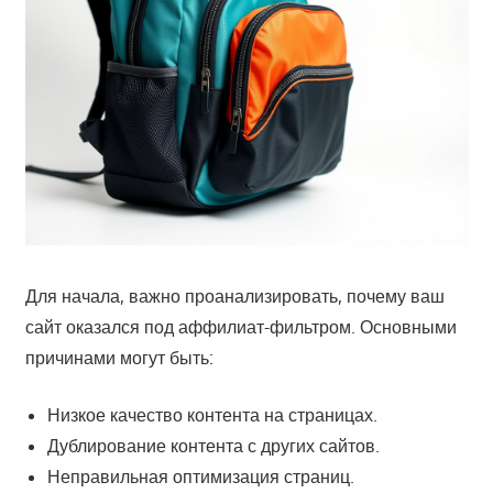
Для начала, важно проанализировать, почему ваш
сайт оказался под аффилиат-фильтром. Основными
причинами могут быть:
Низкое качество контента на страницах.
Дублирование контента с других сайтов.
Неправильная оптимизация страниц.