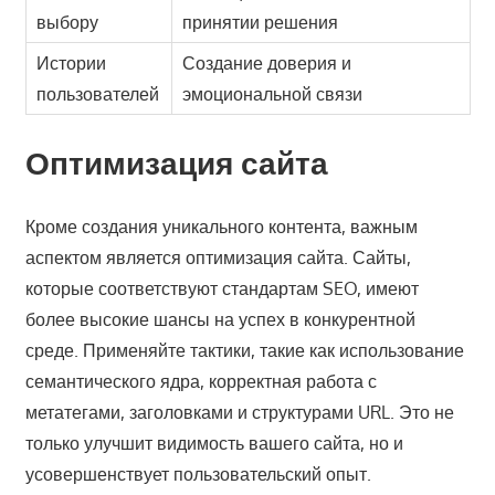
выбору
принятии решения
Истории
Создание доверия и
пользователей
эмоциональной связи
Оптимизация сайта
Кроме создания уникального контента, важным
аспектом является оптимизация сайта. Сайты,
которые соответствуют стандартам SEO, имеют
более высокие шансы на успех в конкурентной
среде. Применяйте тактики, такие как использование
семантического ядра, корректная работа с
метатегами, заголовками и структурами URL. Это не
только улучшит видимость вашего сайта, но и
усовершенствует пользовательский опыт.