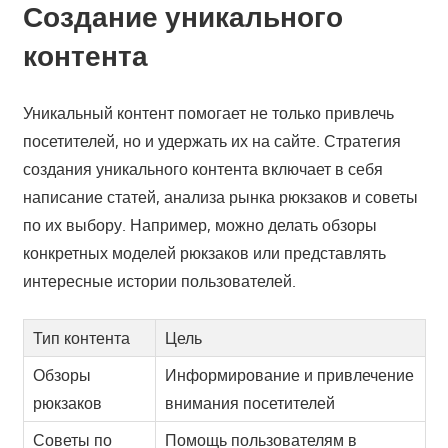
Создание уникального
контента
Уникальный контент помогает не только привлечь
посетителей, но и удержать их на сайте. Стратегия
создания уникального контента включает в себя
написание статей, анализа рынка рюкзаков и советы
по их выбору. Например, можно делать обзоры
конкретных моделей рюкзаков или представлять
интересные истории пользователей.
Тип контента
Цель
Обзоры
Информирование и привлечение
рюкзаков
внимания посетителей
Советы по
Помощь пользователям в