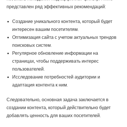
представлен ряд эффективных рекомендаций:
Создание уникального контента, который будет
интересен вашим посетителям.
Оптимизация сайта с учетом актуальных трендов
поисковых систем.
Регулярное обновление информации на
страницах, чтобы поддерживать интерес
пользователей.
Исследование потребностей аудитории и
адаптация контента к ним.
Следовательно, основная задача заключается в
создании контента, который действительно будет
добавлять ценность для ваших посетителей.