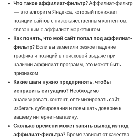
Что такое аффилиат-фильтр?
Аффилиат-фильтр
— это алгоритм Яндекса, который понижает
позиции сайтов с низкокачественным контентом,
связанным с аффилиат-маркетингом.
Как понять, что мой сайт попал под аффилиат-
фильтр?
Если вы заметили резкое падение
трафика и позиций в поисковой выдаче при
наличии аффилиат-программ, это может быть
признаком.
Какие шаги нужно предпринять, чтобы
исправить ситуацию?
Необходимо
анализировать контент, оптимизировать сайт,
избегать дублирования и повышать доверие к
вашему интернет-магазину.
Сколько времени может занять выход из-под
аффилиат-фильтра?
Время зависит от качества