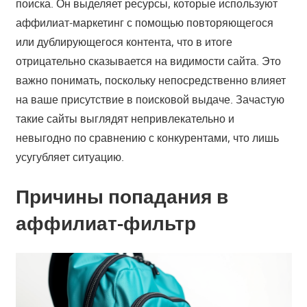
поиска. Он выделяет ресурсы, которые используют
аффилиат-маркетинг с помощью повторяющегося
или дублирующегося контента, что в итоге
отрицательно сказывается на видимости сайта. Это
важно понимать, поскольку непосредственно влияет
на ваше присутствие в поисковой выдаче. Зачастую
такие сайты выглядят непривлекательно и
невыгодно по сравнению с конкурентами, что лишь
усугубляет ситуацию.
Причины попадания в
аффилиат-фильтр