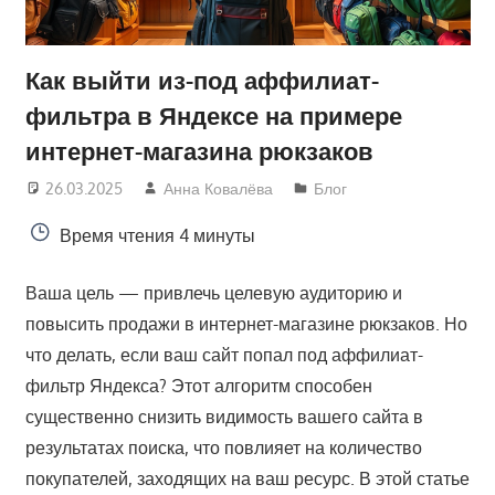
Как выйти из-под аффилиат-
фильтра в Яндексе на примере
интернет-магазина рюкзаков
26.03.2025
Анна Ковалёва
Блог
Время чтения
4 минуты
Ваша цель — привлечь целевую аудиторию и
повысить продажи в интернет-магазине рюкзаков. Но
что делать, если ваш сайт попал под аффилиат-
фильтр Яндекса? Этот алгоритм способен
существенно снизить видимость вашего сайта в
результатах поиска, что повлияет на количество
покупателей, заходящих на ваш ресурс. В этой статье