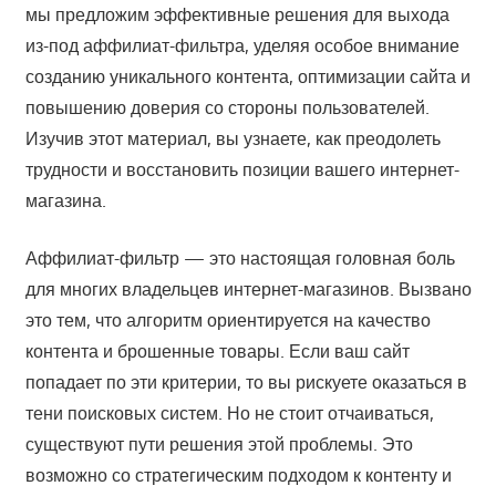
мы предложим эффективные решения для выхода
из-под аффилиат-фильтра, уделяя особое внимание
созданию уникального контента, оптимизации сайта и
повышению доверия со стороны пользователей.
Изучив этот материал, вы узнаете, как преодолеть
трудности и восстановить позиции вашего интернет-
магазина.
Аффилиат-фильтр — это настоящая головная боль
для многих владельцев интернет-магазинов. Вызвано
это тем, что алгоритм ориентируется на качество
контента и брошенные товары. Если ваш сайт
попадает по эти критерии, то вы рискуете оказаться в
тени поисковых систем. Но не стоит отчаиваться,
существуют пути решения этой проблемы. Это
возможно со стратегическим подходом к контенту и