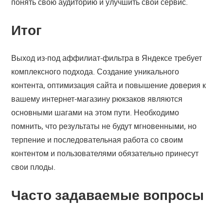
понять свою аудиторию и улучшить свой сервис.
Итог
Выход из-под аффилиат-фильтра в Яндексе требует
комплексного подхода. Создание уникального
контента, оптимизация сайта и повышение доверия к
вашему интернет-магазину рюкзаков являются
основными шагами на этом пути. Необходимо
помнить, что результаты не будут мгновенными, но
терпение и последовательная работа со своим
контентом и пользователями обязательно принесут
свои плоды.
Часто задаваемые вопросы