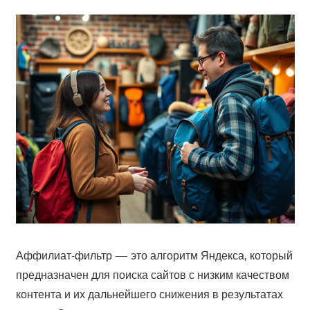
Аффилиат-фильтр — это алгоритм Яндекса, который
предназначен для поиска сайтов с низким качеством
контента и их дальнейшего снижения в результатах