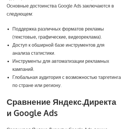
Основные достоинства Google Ads заключаются в
следующем:
Поддержка различных форматов рекламы
(текстовые, графические, видеореклама).
Доступ к обширной базе инструментов для
анализа статистики.
Инструменты для автоматизации рекламных
кампаний.
Глобальная аудитория с возможностью таргетинга
по стране или региону.
Сравнение Яндекс.Директа
и Google Ads