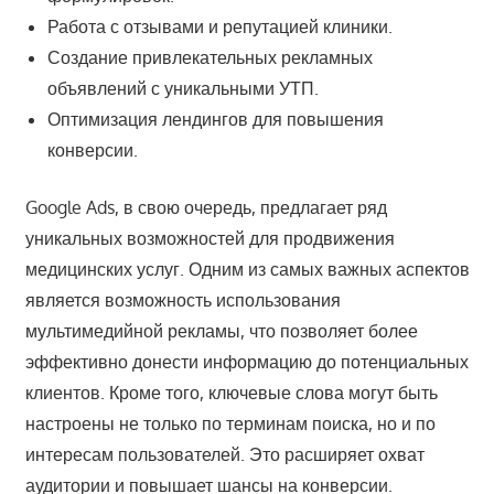
Работа с отзывами и репутацией клиники.
Создание привлекательных рекламных
объявлений с уникальными УТП.
Оптимизация лендингов для повышения
конверсии.
Google Ads, в свою очередь, предлагает ряд
уникальных возможностей для продвижения
медицинских услуг. Одним из самых важных аспектов
является возможность использования
мультимедийной рекламы, что позволяет более
эффективно донести информацию до потенциальных
клиентов. Кроме того, ключевые слова могут быть
настроены не только по терминам поиска, но и по
интересам пользователей. Это расширяет охват
аудитории и повышает шансы на конверсии.