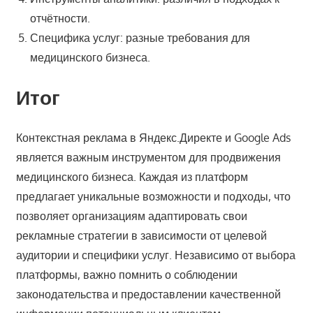
отчётности.
Специфика услуг: разные требования для
медицинского бизнеса.
Итог
Контекстная реклама в Яндекс.Директе и Google Ads
является важным инструментом для продвижения
медицинского бизнеса. Каждая из платформ
предлагает уникальные возможности и подходы, что
позволяет организациям адаптировать свои
рекламные стратегии в зависимости от целевой
аудитории и специфики услуг. Независимо от выбора
платформы, важно помнить о соблюдении
законодательства и предоставлении качественной