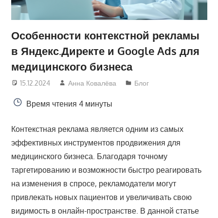
Особенности контекстной рекламы
в Яндекс.Директе и Google Ads для
медицинского бизнеса
15.12.2024
Анна Ковалёва
Блог
Время чтения
4 минуты
Контекстная реклама является одним из самых
эффективных инструментов продвижения для
медицинского бизнеса. Благодаря точному
таргетированию и возможности быстро реагировать
на изменения в спросе, рекламодатели могут
привлекать новых пациентов и увеличивать свою
видимость в онлайн-пространстве. В данной статье