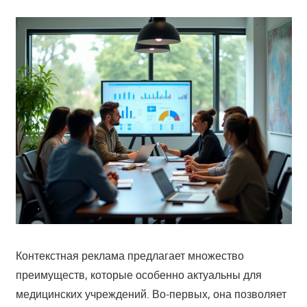
Контекстная реклама предлагает множество
преимуществ, которые особенно актуальны для
медицинских учреждений. Во-первых, она позволяет