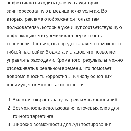
эффективно находить целевую аудиторию,
заинтересованную в медицинских услугах. Во-
вторых, реклама отображается только тем
пользователям, которые уже ищут соответствующую
информацию, что увеличивает вероятность
конверсии. Третьих, она предоставляет возможность
гибкой настройки бюджета и ставок, что позволяет
управлять расходами. Кроме того, результаты можно
отслеживать в реальном времени, что помогает
вовремя вносить коррективы. К числу основных
преимуществ можно также отнести:
Высокая скорость запуска рекламных кампаний.
Возможность использования ключевых слов для
точного таргетинга.
Широкие возможности для A/B тестирования.