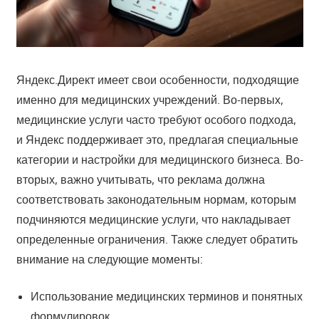
Яндекс.Директ имеет свои особенности, подходящие
именно для медицинских учреждений. Во-первых,
медицинские услуги часто требуют особого подхода,
и Яндекс поддерживает это, предлагая специальные
категории и настройки для медицинского бизнеса. Во-
вторых, важно учитывать, что реклама должна
соответствовать законодательным нормам, которым
подчиняются медицинские услуги, что накладывает
определенные ограничения. Также следует обратить
внимание на следующие моменты:
Использование медицинских терминов и понятных
формулировок.