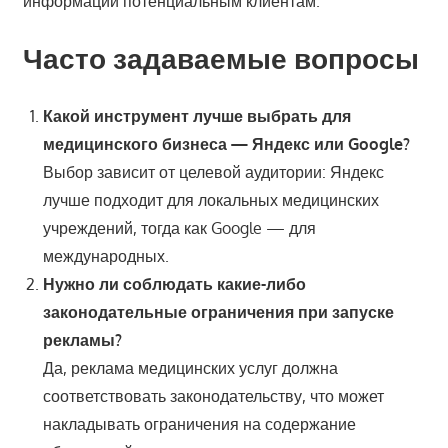
информации потенциальным клиентам.
Часто задаваемые вопросы
Какой инструмент лучше выбрать для
медицинского бизнеса — Яндекс или Google?
Выбор зависит от целевой аудитории: Яндекс
лучше подходит для локальных медицинских
учреждений, тогда как Google — для
международных.
Нужно ли соблюдать какие-либо
законодательные ограничения при запуске
рекламы?
Да, реклама медицинских услуг должна
соответствовать законодательству, что может
накладывать ограничения на содержание