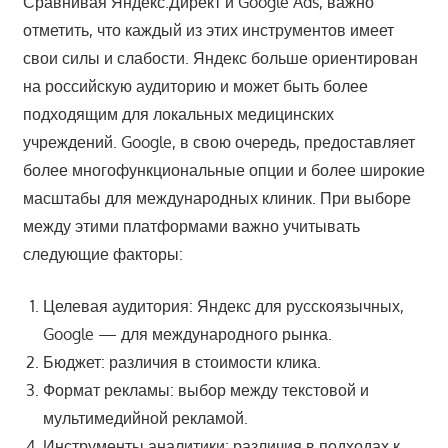
Сравнивая Яндекс.Директ и Google Ads, важно
отметить, что каждый из этих инструментов имеет
свои силы и слабости. Яндекс больше ориентирован
на российскую аудиторию и может быть более
подходящим для локальных медицинских
учреждений. Google, в свою очередь, предоставляет
более многофункциональные опции и более широкие
масштабы для международных клиник. При выборе
между этими платформами важно учитывать
следующие факторы:
Целевая аудитория: Яндекс для русскоязычных,
Google — для международного рынка.
Бюджет: различия в стоимости клика.
Формат рекламы: выбор между текстовой и
мультимедийной рекламой.
Инструменты аналитики: различия в подходах к