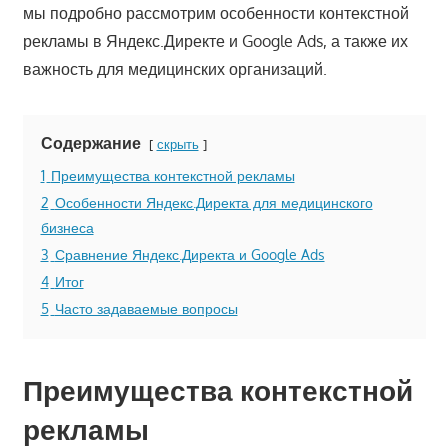
мы подробно рассмотрим особенности контекстной
рекламы в Яндекс.Директе и Google Ads, а также их
важность для медицинских организаций.
Содержание
скрыть
1
Преимущества контекстной рекламы
2
Особенности Яндекс.Директа для медицинского
бизнеса
3
Сравнение Яндекс.Директа и Google Ads
4
Итог
5
Часто задаваемые вопросы
Преимущества контекстной
рекламы