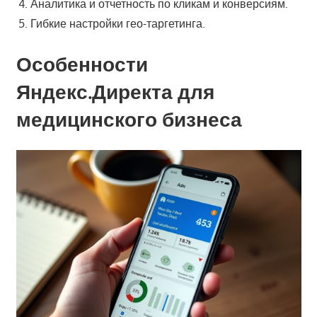
Аналитика и отчетность по кликам и конверсиям.
Гибкие настройки гео-таргетинга.
Особенности
Яндекс.Директа для
медицинского бизнеса