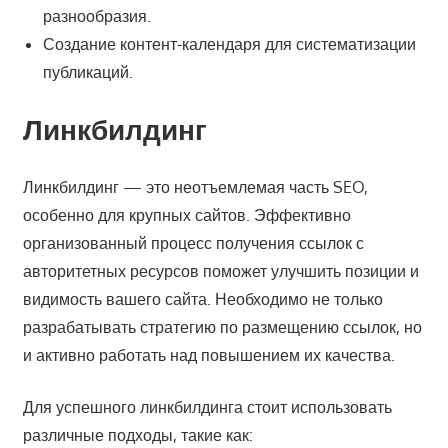
разнообразия.
Создание контент-календаря для систематизации
публикаций.
Линкбилдинг
Линкбилдинг — это неотъемлемая часть SEO,
особенно для крупных сайтов. Эффективно
организованный процесс получения ссылок с
авторитетных ресурсов поможет улучшить позиции и
видимость вашего сайта. Необходимо не только
разрабатывать стратегию по размещению ссылок, но
и активно работать над повышением их качества.
Для успешного линкбилдинга стоит использовать
различные подходы, такие как: