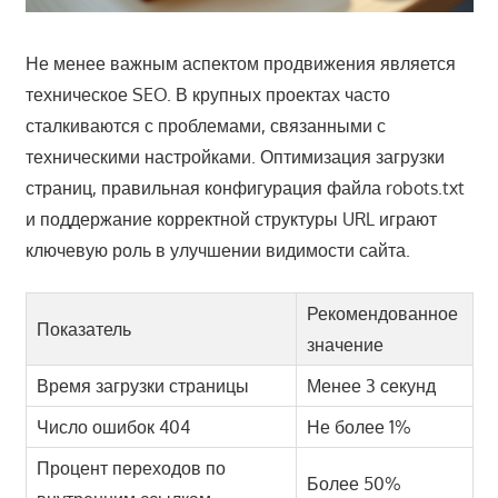
Не менее важным аспектом продвижения является
техническое SEO. В крупных проектах часто
сталкиваются с проблемами, связанными с
техническими настройками. Оптимизация загрузки
страниц, правильная конфигурация файла robots.txt
и поддержание корректной структуры URL играют
ключевую роль в улучшении видимости сайта.
Рекомендованное
Показатель
значение
Время загрузки страницы
Менее 3 секунд
Число ошибок 404
Не более 1%
Процент переходов по
Более 50%