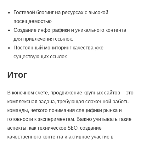
Гостевой блогинг на ресурсах с высокой
посещаемостью.
Создание инфографики и уникального контента
для привлечения ссылок.
Постоянный мониторинг качества уже
существующих ссылок.
Итог
В конечном счете, продвижение крупных сайтов – это
комплексная задача, требующая слаженной работы
команды, четкого понимания специфики рынка и
готовности к экспериментам. Важно учитывать такие
аспекты, как техническое SEO, создание
качественного контента и активное участие в