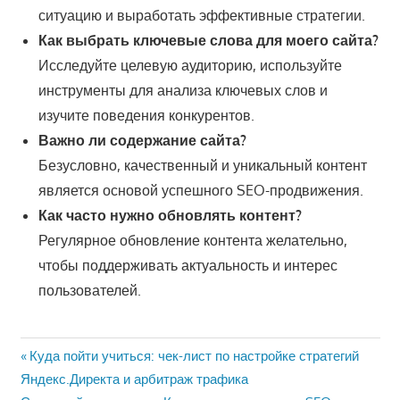
ситуацию и выработать эффективные стратегии.
Как выбрать ключевые слова для моего сайта?
Исследуйте целевую аудиторию, используйте
инструменты для анализа ключевых слов и
изучите поведения конкурентов.
Важно ли содержание сайта?
Безусловно, качественный и уникальный контент
является основой успешного SEO-продвижения.
Как часто нужно обновлять контент?
Регулярное обновление контента желательно,
чтобы поддерживать актуальность и интерес
пользователей.
Навигация
Предыдущая
Куда пойти учиться: чек-лист по настройке стратегий
запись:
Яндекс.Директа и арбитраж трафика
по