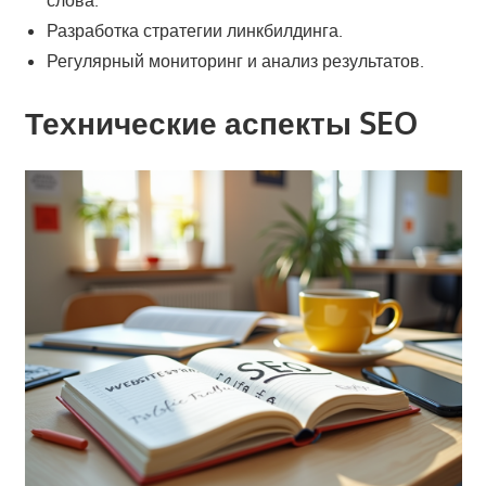
Разработка стратегии линкбилдинга.
Регулярный мониторинг и анализ результатов.
Технические аспекты SEO