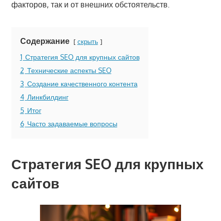
факторов, так и от внешних обстоятельств.
Содержание
скрыть
1
Стратегия SEO для крупных сайтов
2
Технические аспекты SEO
3
Создание качественного контента
4
Линкбилдинг
5
Итог
6
Часто задаваемые вопросы
Стратегия SEO для крупных
сайтов