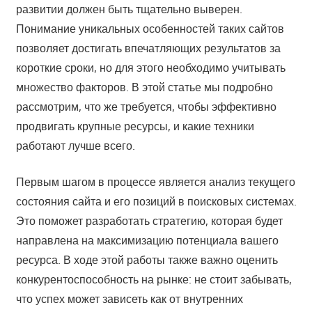
развитии должен быть тщательно выверен.
Понимание уникальных особенностей таких сайтов
позволяет достигать впечатляющих результатов за
короткие сроки, но для этого необходимо учитывать
множество факторов. В этой статье мы подробно
рассмотрим, что же требуется, чтобы эффективно
продвигать крупные ресурсы, и какие техники
работают лучше всего.
Первым шагом в процессе является анализ текущего
состояния сайта и его позиций в поисковых системах.
Это поможет разработать стратегию, которая будет
направлена на максимизацию потенциала вашего
ресурса. В ходе этой работы также важно оценить
конкурентоспособность на рынке: не стоит забывать,
что успех может зависеть как от внутренних