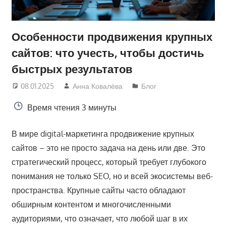
Особенности продвижения крупных
сайтов: что учесть, чтобы достичь
быстрых результатов
08.01.2025
Анна Ковалёва
Блог
Время чтения
3 минуты
В мире digital-маркетинга продвижение крупных
сайтов – это не просто задача на день или две. Это
стратегический процесс, который требует глубокого
понимания не только SEO, но и всей экосистемы веб-
пространства. Крупные сайты часто обладают
обширным контентом и многочисленными
аудиториями, что означает, что любой шаг в их