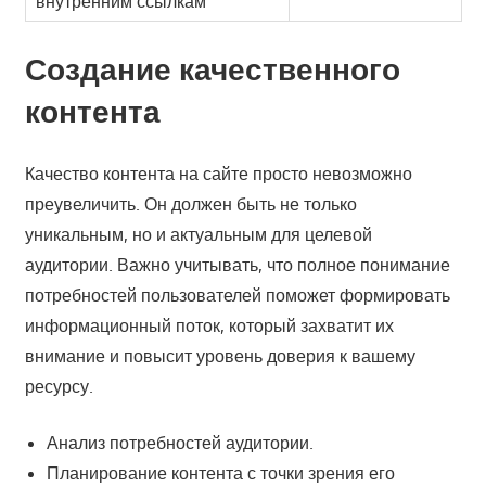
внутренним ссылкам
Создание качественного
контента
Качество контента на сайте просто невозможно
преувеличить. Он должен быть не только
уникальным, но и актуальным для целевой
аудитории. Важно учитывать, что полное понимание
потребностей пользователей поможет формировать
информационный поток, который захватит их
внимание и повысит уровень доверия к вашему
ресурсу.
Анализ потребностей аудитории.
Планирование контента с точки зрения его