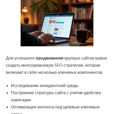
Для успешного
продвижения
крупных сайтов важно
создать многоуровневую SEO-стратегию, которая
включает в себя несколько ключевых компонентов.
Исследование конкурентной среды.
Построение структуры сайта с учетом удобства
навигации.
Оптимизация контента под целевые ключевые
слова.