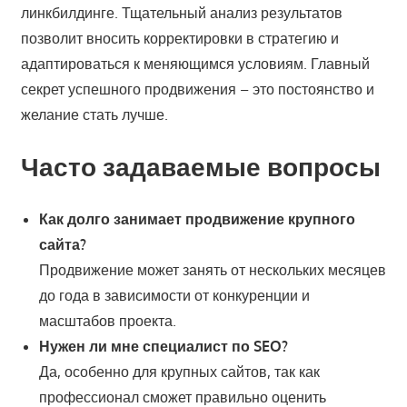
линкбилдинге. Тщательный анализ результатов
позволит вносить корректировки в стратегию и
адаптироваться к меняющимся условиям. Главный
секрет успешного продвижения – это постоянство и
желание стать лучше.
Часто задаваемые вопросы
Как долго занимает продвижение крупного
сайта?
Продвижение может занять от нескольких месяцев
до года в зависимости от конкуренции и
масштабов проекта.
Нужен ли мне специалист по SEO?
Да, особенно для крупных сайтов, так как
профессионал сможет правильно оценить