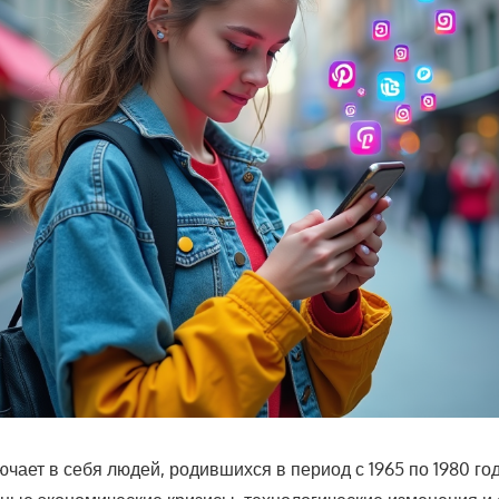
чает в себя людей, родившихся в период с 1965 по 1980 го