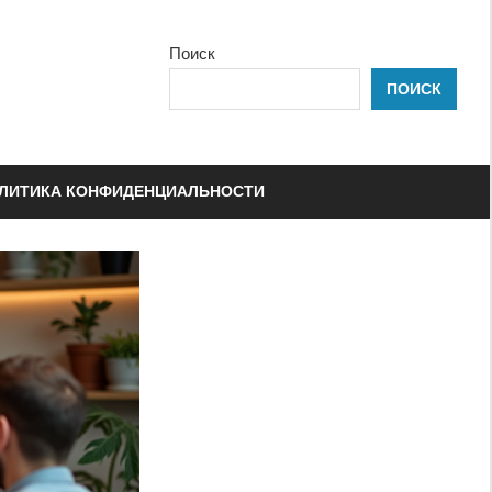
Поиск
ПОИСК
ЛИТИКА КОНФИДЕНЦИАЛЬНОСТИ