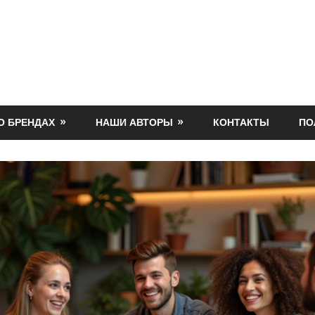
О БРЕНДАХ
НАШИ АВТОРЫ
КОНТАКТЫ
ПО