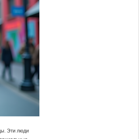
ды. Эти люди