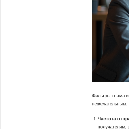
Фильтры спама и
нежелательным. 
Частота отпр
получателям, 