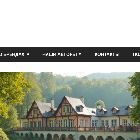
О БРЕНДАХ
НАШИ АВТОРЫ
КОНТАКТЫ
ПО