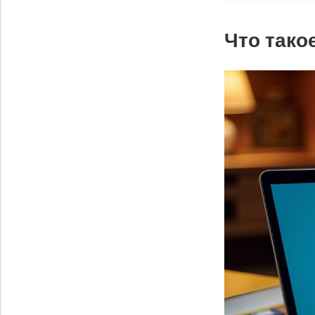
Что тако