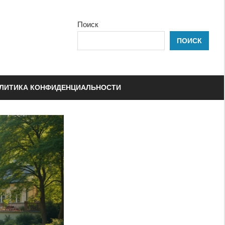
Поиск
ПОИСК
ЛИТИКА КОНФИДЕНЦИАЛЬНОСТИ