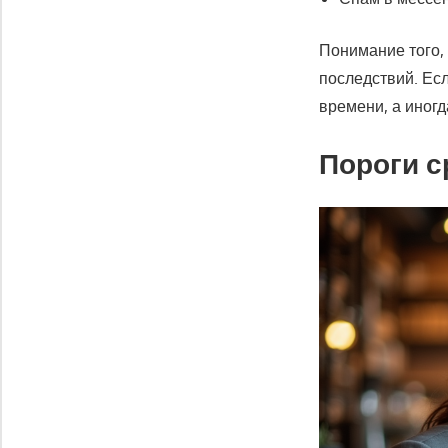
Понимание того, 
последствий. Есл
времени, а иногд
Пороги 