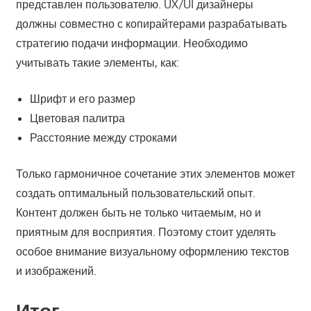
представлен пользователю. UX/UI дизайнеры
должны совместно с копирайтерами разрабатывать
стратегию подачи информации. Необходимо
учитывать такие элементы, как:
Шрифт и его размер
Цветовая палитра
Расстояние между строками
Только гармоничное сочетание этих элементов может
создать оптимальный пользовательский опыт.
Контент должен быть не только читаемым, но и
приятным для восприятия. Поэтому стоит уделять
особое внимание визуальному оформлению текстов
и изображений.
Итог