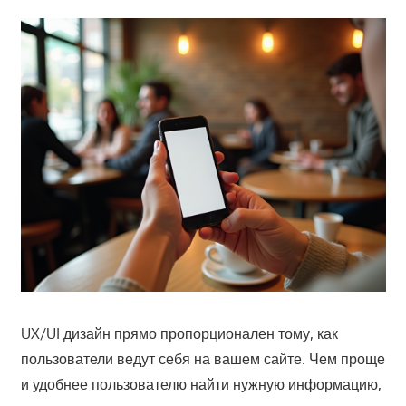
UX/UI дизайн прямо пропорционален тому, как
пользователи ведут себя на вашем сайте. Чем проще
и удобнее пользователю найти нужную информацию,