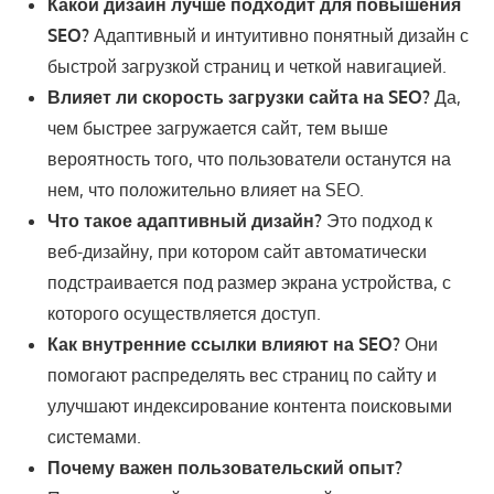
Какой дизайн лучше подходит для повышения
SEO?
Адаптивный и интуитивно понятный дизайн с
быстрой загрузкой страниц и четкой навигацией.
Влияет ли скорость загрузки сайта на SEO?
Да,
чем быстрее загружается сайт, тем выше
вероятность того, что пользователи останутся на
нем, что положительно влияет на SEO.
Что такое адаптивный дизайн?
Это подход к
веб-дизайну, при котором сайт автоматически
подстраивается под размер экрана устройства, с
которого осуществляется доступ.
Как внутренние ссылки влияют на SEO?
Они
помогают распределять вес страниц по сайту и
улучшают индексирование контента поисковыми
системами.
Почему важен пользовательский опыт?