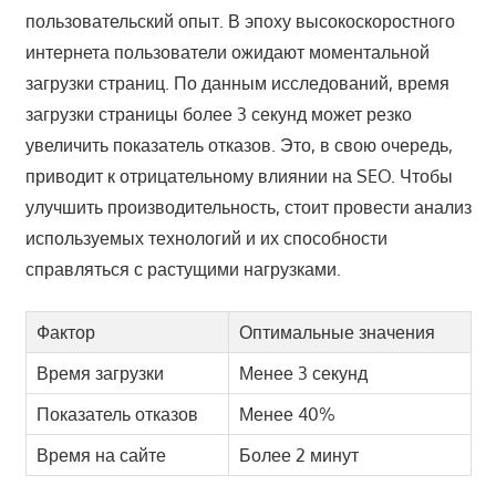
пользовательский опыт. В эпоху высокоскоростного
интернета пользователи ожидают моментальной
загрузки страниц. По данным исследований, время
загрузки страницы более 3 секунд может резко
увеличить показатель отказов. Это, в свою очередь,
приводит к отрицательному влиянии на SEO. Чтобы
улучшить производительность, стоит провести анализ
используемых технологий и их способности
справляться с растущими нагрузками.
Фактор
Оптимальные значения
Время загрузки
Менее 3 секунд
Показатель отказов
Менее 40%
Время на сайте
Более 2 минут