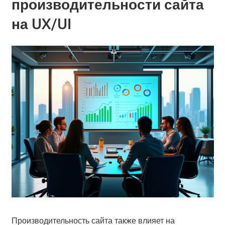
производительности сайта
на UX/UI
Производительность сайта также влияет на