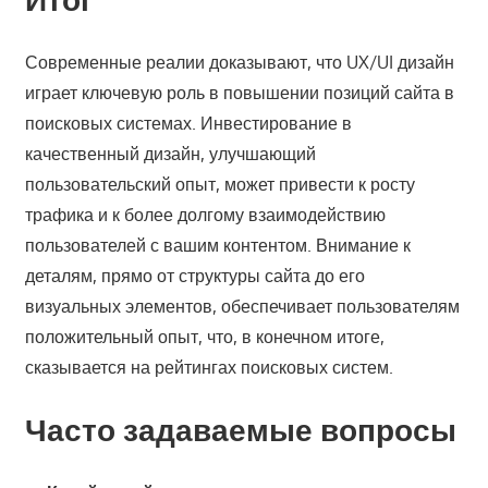
Современные реалии доказывают, что UX/UI дизайн
играет ключевую роль в повышении позиций сайта в
поисковых системах. Инвестирование в
качественный дизайн, улучшающий
пользовательский опыт, может привести к росту
трафика и к более долгому взаимодействию
пользователей с вашим контентом. Внимание к
деталям, прямо от структуры сайта до его
визуальных элементов, обеспечивает пользователям
положительный опыт, что, в конечном итоге,
сказывается на рейтингах поисковых систем.
Часто задаваемые вопросы