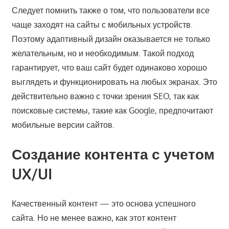
Следует помнить также о том, что пользователи все
чаще заходят на сайты с мобильных устройств.
Поэтому адаптивный дизайн оказывается не только
желательным, но и необходимым. Такой подход
гарантирует, что ваш сайт будет одинаково хорошо
выглядеть и функционировать на любых экранах. Это
действительно важно с точки зрения SEO, так как
поисковые системы, такие как Google, предпочитают
мобильные версии сайтов.
Создание контента с учетом
UX/UI
Качественный контент — это основа успешного
сайта. Но не менее важно, как этот контент