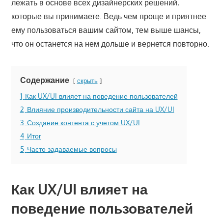
лежать в основе всех дизайнерских решений,
которые вы принимаете. Ведь чем проще и приятнее
ему пользоваться вашим сайтом, тем выше шансы,
что он останется на нем дольше и вернется повторно.
Содержание
скрыть
1
Как UX/UI влияет на поведение пользователей
2
Влияние производительности сайта на UX/UI
3
Создание контента с учетом UX/UI
4
Итог
5
Часто задаваемые вопросы
Как UX/UI влияет на
поведение пользователей