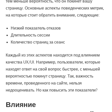
тем меньше вероятность, что он покинет вашу
страницу. Основные аспекты поведенческих метрик,
на которые стоит обратить внимание, следующие:
Низкий показатель отказов
Длительность сессии
Количество страниц за сеанс
Каждый из этих аспектов находится под влиянием
качества UX/UI. Например, пользователи, которые
находят ответ на свой вопрос быстрее, с меньшей
вероятностью покинут страницу. Так, важность
времени, проведенного на сайте, нельзя
недооценивать. Но как повысить эти показатели?
Влияние