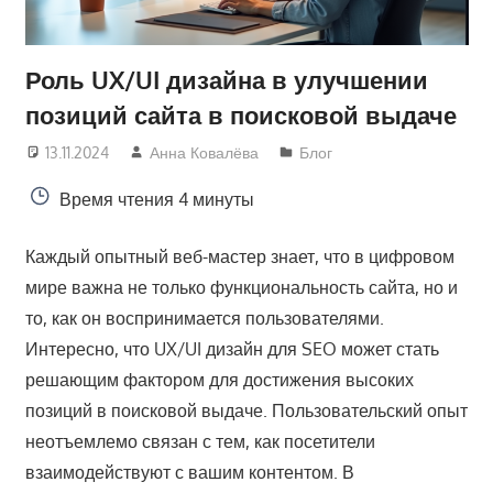
Роль UX/UI дизайна в улучшении
позиций сайта в поисковой выдаче
13.11.2024
Анна Ковалёва
Блог
Время чтения
4 минуты
Каждый опытный веб-мастер знает, что в цифровом
мире важна не только функциональность сайта, но и
то, как он воспринимается пользователями.
Интересно, что UX/UI дизайн для SEO может стать
решающим фактором для достижения высоких
позиций в поисковой выдаче. Пользовательский опыт
неотъемлемо связан с тем, как посетители
взаимодействуют с вашим контентом. В