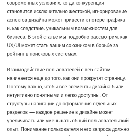
современных условиях, когда конкуренция
становится исключительно жестокой, игнорирование
аспектов дизайна может привести к потере трафика
и, как следствие, уникальным возможностям для
бизнеса. В этой статье мы подробно рассмотрим, как
UX/UI может стать вашим союзником в борьбе за
рейтинг в поисковых системах.
Взаимодействие пользователей с веб-сайтом
начинается еще до того, как они прокрутят страницу.
Поэтому важно, чтобы все элементы дизайна были
интуитивно понятными и легко доступны. От
структуры навигации до оформления отдельных
разделов — каждое решение в дизайне может
увеличивать или уменьшать общий пользовательский
опыт. Понимание пользователя и его запроса должно