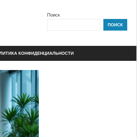
Поиск
ПОИСК
ЛИТИКА КОНФИДЕНЦИАЛЬНОСТИ