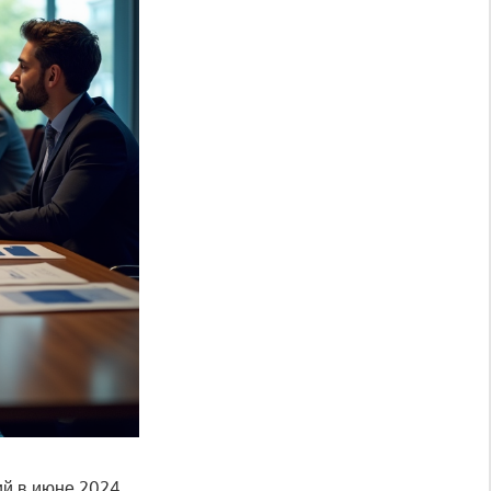
ий в июне 2024