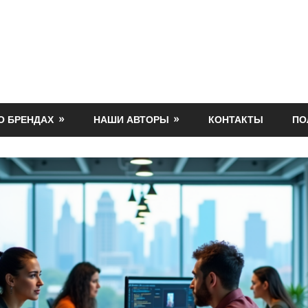
О БРЕНДАХ
НАШИ АВТОРЫ
КОНТАКТЫ
ПО