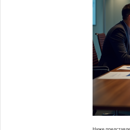
Ниже представле