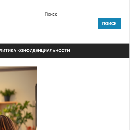
Поиск
ПОИСК
ЛИТИКА КОНФИДЕНЦИАЛЬНОСТИ