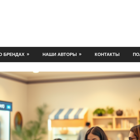
О БРЕНДАХ
НАШИ АВТОРЫ
КОНТАКТЫ
ПО