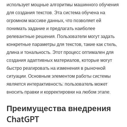
использует мощные алгоритмы машинного обучения
для создания текстов. Эта система обучена на
огромном массиве данных, что позволяет ей
понимать задание и предлагать наиболее
релевантные решения. Пользователи могут задать
конкретные параметры для текстов, такие как стиль,
длина и тональность. Этот процесс оптимален для
создания адаптивных материалов, которые могут
быстро реагировать на изменения в рыночной
ситуации. Основным элементом работы системы
является интерактивность: пользователь может
вносить правки и корректировки на любом этапе.
Преимущества внедрения
ChatGPT