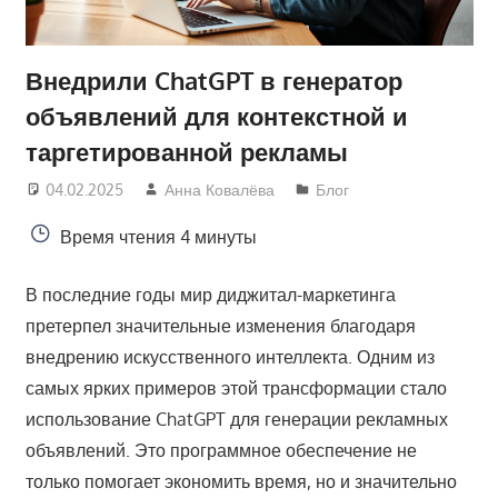
Внедрили ChatGPT в генератор
объявлений для контекстной и
таргетированной рекламы
04.02.2025
Анна Ковалёва
Блог
Время чтения
4 минуты
В последние годы мир диджитал-маркетинга
претерпел значительные изменения благодаря
внедрению искусственного интеллекта. Одним из
самых ярких примеров этой трансформации стало
использование ChatGPT для генерации рекламных
объявлений. Это программное обеспечение не
только помогает экономить время, но и значительно