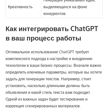
Генерация уникальных идей,
Креативность
выделяющихся на фоне
конкурентов.
Как интегрировать ChatGPT
в ваш процесс работы
Оптимальное использование ChatGPT требует
комплексного подхода к настройке и внедрению
технологии в ваши бизнес-процессы. Вначале важно
определить ключевые параметры, которые вы хотите
задать для генерации текстов. Например, стоит
установить, насколько длинными должны быть
объявления и какой стиль текста вам подходит.
Одной из важных задач будет тестирование и
коррекция сгенерированных материалов.