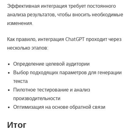
Эффективная интеграция требует постоянного
анализа результатов, чтобы вносить необходимые
изменения.
Как правило, интеграция ChatGPT проходит через
несколько этапов:
Определение целевой аудитории
Выбор подходящих параметров для генерации
текста
Пилотное тестирование и анализ
производительности
Оптимизация на основе обратной связи
Итог