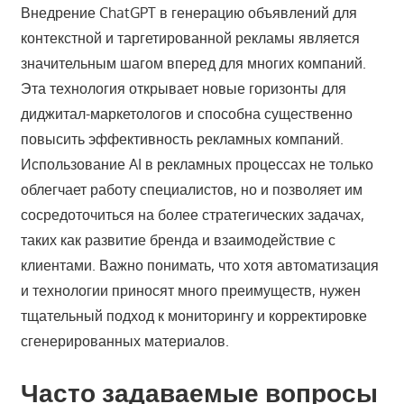
Внедрение ChatGPT в генерацию объявлений для
контекстной и таргетированной рекламы является
значительным шагом вперед для многих компаний.
Эта технология открывает новые горизонты для
диджитал-маркетологов и способна существенно
повысить эффективность рекламных компаний.
Использование AI в рекламных процессах не только
облегчает работу специалистов, но и позволяет им
сосредоточиться на более стратегических задачах,
таких как развитие бренда и взаимодействие с
клиентами. Важно понимать, что хотя автоматизация
и технологии приносят много преимуществ, нужен
тщательный подход к мониторингу и корректировке
сгенерированных материалов.
Часто задаваемые вопросы