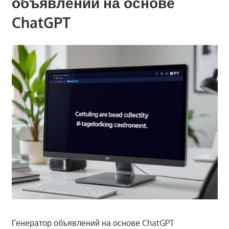
объявлений на основе
ChatGPT
Генератор объявлений на основе ChatGPT