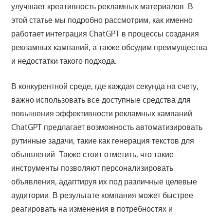
улучшает креативность рекламных материалов. В
этой статье мы подробно рассмотрим, как именно
работает интеграция ChatGPT в процессы создания
рекламных кампаний, а также обсудим преимущества
и недостатки такого подхода.
В конкурентной среде, где каждая секунда на счету,
важно использовать все доступные средства для
повышения эффективности рекламных кампаний.
ChatGPT предлагает возможность автоматизировать
рутинные задачи, такие как генерация текстов для
объявлений. Также стоит отметить, что такие
инструменты позволяют персонализировать
объявления, адаптируя их под различные целевые
аудитории. В результате компания может быстрее
реагировать на изменения в потребностях и