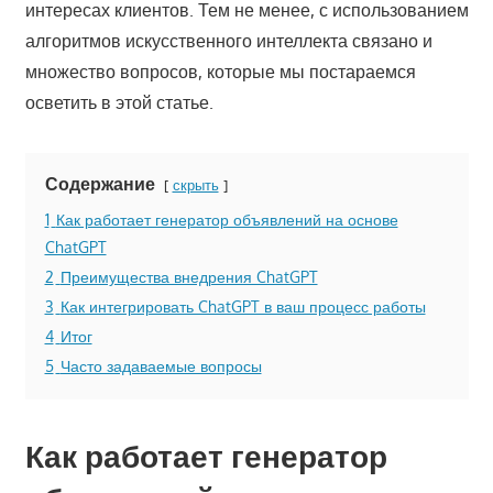
интересах клиентов. Тем не менее, с использованием
алгоритмов искусственного интеллекта связано и
множество вопросов, которые мы постараемся
осветить в этой статье.
Содержание
скрыть
1
Как работает генератор объявлений на основе
ChatGPT
2
Преимущества внедрения ChatGPT
3
Как интегрировать ChatGPT в ваш процесс работы
4
Итог
5
Часто задаваемые вопросы
Как работает генератор