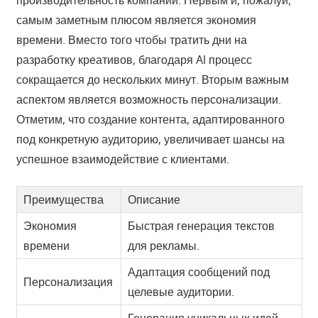
производительность компании. Первым и, пожалуй,
самым заметным плюсом является экономия
времени. Вместо того чтобы тратить дни на
разработку креативов, благодаря AI процесс
сокращается до нескольких минут. Вторым важным
аспектом является возможность персонализации.
Отметим, что создание контента, адаптированного
под конкретную аудиторию, увеличивает шансы на
успешное взаимодействие с клиентами.
Преимущества
Описание
Экономия
Быстрая генерация текстов
времени
для рекламы.
Адаптация сообщений под
Персонализация
целевые аудитории.