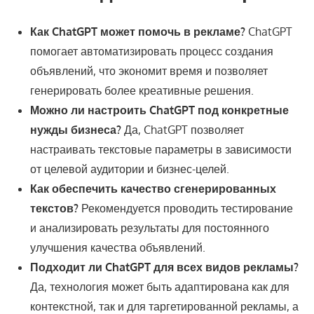
Как ChatGPT может помочь в рекламе?
ChatGPT
помогает автоматизировать процесс создания
объявлений, что экономит время и позволяет
генерировать более креативные решения.
Можно ли настроить ChatGPT под конкретные
нужды бизнеса?
Да, ChatGPT позволяет
настраивать текстовые параметры в зависимости
от целевой аудитории и бизнес-целей.
Как обеспечить качество сгенерированных
текстов?
Рекомендуется проводить тестирование
и анализировать результаты для постоянного
улучшения качества объявлений.
Подходит ли ChatGPT для всех видов рекламы?
Да, технология может быть адаптирована как для
контекстной, так и для таргетированной рекламы, а