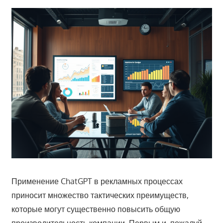
Применение ChatGPT в рекламных процессах
приносит множество тактических преимуществ,
которые могут существенно повысить общую